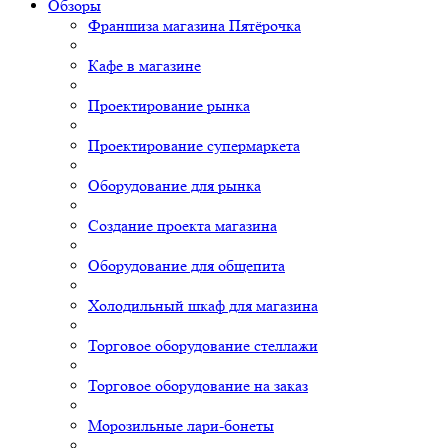
Обзоры
Франшиза магазина Пятёрочка
Кафе в магазине
Проектирование рынка
Проектирование супермаркета
Оборудование для рынка
Создание проекта магазина
Оборудование для общепита
Холодильный шкаф для магазина
Торговое оборудование стеллажи
Торговое оборудование на заказ
Морозильные лари-бонеты