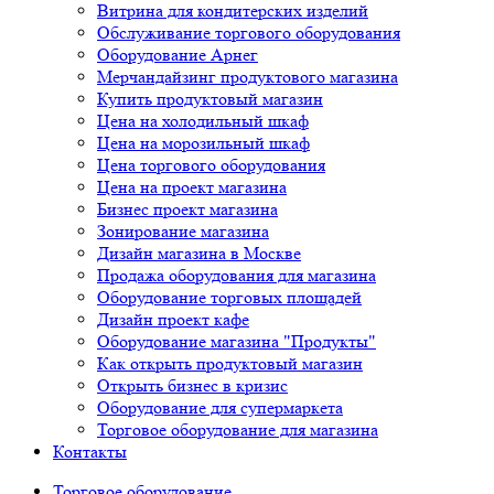
Витрина для кондитерских изделий
Обслуживание торгового оборудования
Оборудование Арнег
Мерчандайзинг продуктового магазина
Купить продуктовый магазин
Цена на холодильный шкаф
Цена на морозильный шкаф
Цена торгового оборудования
Цена на проект магазина
Бизнес проект магазина
Зонирование магазина
Дизайн магазина в Москве
Продажа оборудования для магазина
Оборудование торговых площадей
Дизайн проект кафе
Оборудование магазина "Продукты"
Как открыть продуктовый магазин
Открыть бизнес в кризис
Оборудование для супермаркета
Торговое оборудование для магазина
Контакты
Торговое оборудованиe