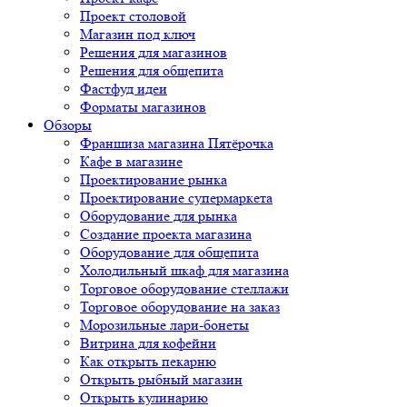
Проект столовой
Магазин под ключ
Решения для магазинов
Решения для общепита
Фастфуд идеи
Форматы магазинов
Обзоры
Франшиза магазина Пятёрочка
Кафе в магазине
Проектирование рынка
Проектирование супермаркета
Оборудование для рынка
Создание проекта магазина
Оборудование для общепита
Холодильный шкаф для магазина
Торговое оборудование стеллажи
Торговое оборудование на заказ
Морозильные лари-бонеты
Витрина для кофейни
Как открыть пекарню
Открыть рыбный магазин
Открыть кулинарию