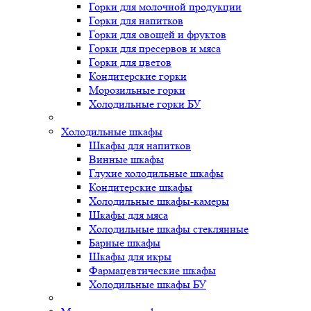
Горки для молочной продукции
Горки для напитков
Горки для овощей и фруктов
Горки для пресервов и мяса
Горки для цветов
Кондитерские горки
Морозильные горки
Холодильные горки БУ
Холодильные шкафы
Шкафы для напитков
Винные шкафы
Глухие холодильные шкафы
Кондитерские шкафы
Холодильные шкафы-камеры
Шкафы для мяса
Холодильные шкафы стеклянные
Барные шкафы
Шкафы для икры
Фармацевтические шкафы
Холодильные шкафы БУ