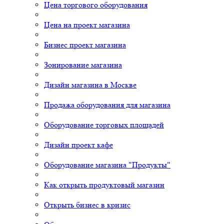
Цена торгового оборудования
Цена на проект магазина
Бизнес проект магазина
Зонирование магазина
Дизайн магазина в Москве
Продажа оборудования для магазина
Оборудование торговых площадей
Дизайн проект кафе
Оборудование магазина "Продукты"
Как открыть продуктовый магазин
Открыть бизнес в кризис