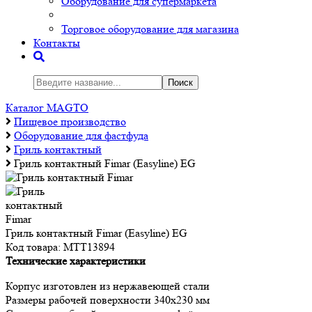
Оборудование для супермаркета
Торговое оборудование для магазина
Контакты
Поиск
Каталог MAGTO
Пищевое производство
Оборудование для фастфуда
Гриль контактный
Гриль контактный Fimar (Easyline) EG
Гриль контактный Fimar (Easyline) EG
Код товара:
МТТ13894
Технические характеристики
Корпус изготовлен из нержавеющей стали
Размеры рабочей поверхности 340х230 мм