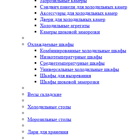
Морозильные камеры
Сэндвич панели для холодильных камер
Аксессуары для холодильных камер
Двери для холодильных камер
Холодильные агрегаты
Камеры шоковой заморозки
Охлаждаемые шкафы
Комбинированные холодильные шкафы
Низкотемпературные шкафы
Среднетемпературные шкафы
Универсальные холодильные шкафы
Шкафы для вызревания
Шкафы шоковой заморозки
Весы складские
Холодильные столы
Морозильные столы
Лари для хранения