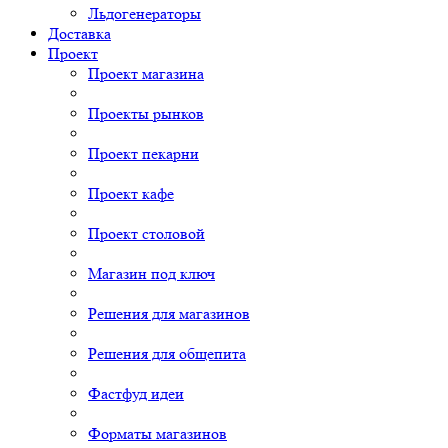
Льдогенераторы
Доставка
Проект
Проект магазина
Проекты рынков
Проект пекарни
Проект кафе
Проект столовой
Магазин под ключ
Решения для магазинов
Решения для общепита
Фастфуд идеи
Форматы магазинов