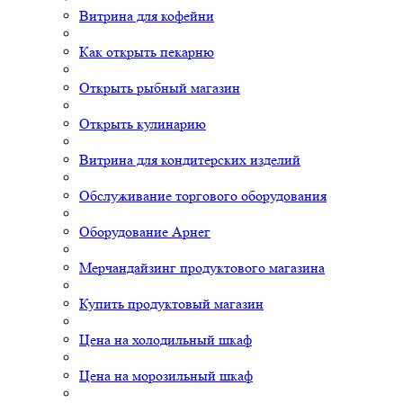
Витрина для кофейни
Как открыть пекарню
Открыть рыбный магазин
Открыть кулинарию
Витрина для кондитерских изделий
Обслуживание торгового оборудования
Оборудование Арнег
Мерчандайзинг продуктового магазина
Купить продуктовый магазин
Цена на холодильный шкаф
Цена на морозильный шкаф