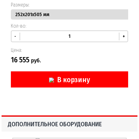
Размеры:
Кол-во:
-
+
Цена:
16 555
руб.
В корзину
ДОПОЛНИТЕЛЬНОЕ ОБОРУДОВАНИЕ