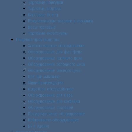
Торговые прилавки
Торговые витрины
Кассовые боксы
Покупательские тележки и корзинки
Весы торговые
Торговые аксессуары
Пищевое производство
Хлебопекарное оборудование
Оборудование для фастфуда
Оборудование горячего цеха
Оборудование холодного цеха
Оборудование мясного цеха
Цех при магазине
Мини производства
Буфетное оборудование
Оборудование для бара
Оборудование для кофейни
Оборудование столовой
Посудомоечное оборудование
Нейтральное оборудование
БУ и Уценка