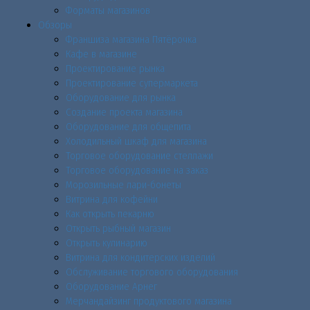
Форматы магазинов
Обзоры
Франшиза магазина Пятёрочка
Кафе в магазине
Проектирование рынка
Проектирование супермаркета
Оборудование для рынка
Создание проекта магазина
Оборудование для общепита
Холодильный шкаф для магазина
Торговое оборудование стеллажи
Торговое оборудование на заказ
Морозильные лари-бонеты
Витрина для кофейни
Как открыть пекарню
Открыть рыбный магазин
Открыть кулинарию
Витрина для кондитерских изделий
Обслуживание торгового оборудования
Оборудование Арнег
Мерчандайзинг продуктового магазина