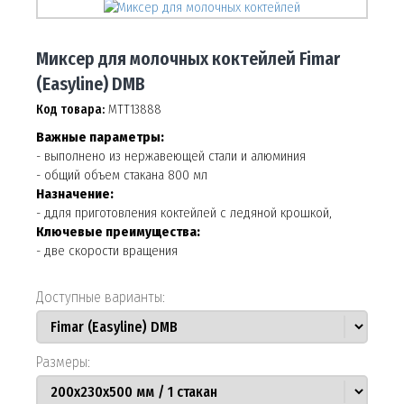
Миксер для молочных коктейлей Fimar
(Easyline) DMB
Код товара:
МТТ13888
Важные параметры:
- выполнено из нержавеющей стали и алюминия
- общий объем стакана 800 мл
Назначение:
- ддля приготовления коктейлей с ледяной крошкой,
Ключевые преимущества:
- две скорости вращения
Доступные варианты:
Размеры: