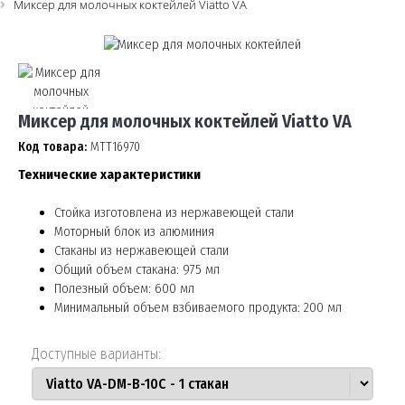
Миксер для молочных коктейлей Viatto VA
Миксер для молочных коктейлей Viatto VA
Код товара:
МТТ16970
Технические характеристики
Стойка изготовлена из нержавеющей стали
Моторный блок из алюминия
Стаканы из нержавеющей стали
Общий объем стакана: 975 мл
Полезный объем: 600 мл
Минимальный объем взбиваемого продукта: 200 мл
Доступные варианты: