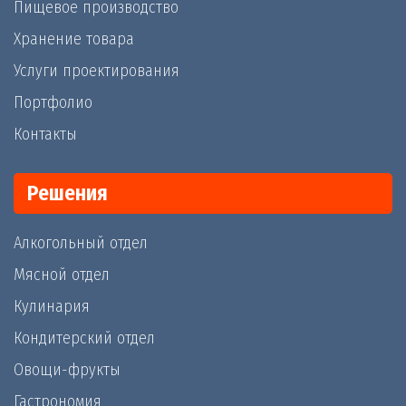
Пищевое производство
Хранение товара
Услуги проектирования
Портфолио
Контакты
Решения
Алкогольный отдел
Мясной отдел
Кулинария
Кондитерский отдел
Овощи-фрукты
Гастрономия