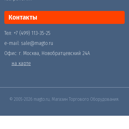
Контакты
Тел: +7 (499) 113-35-25
e-mail: sale@magto.ru
Офис: г. Москва, Новобратцевский 24А
на карте
© 2005-2026 magto.ru, Магазин Торгового Оборудования.