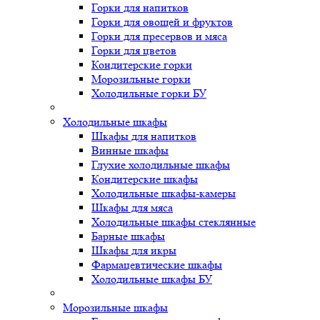
Горки для напитков
Горки для овощей и фруктов
Горки для пресервов и мяса
Горки для цветов
Кондитерские горки
Морозильные горки
Холодильные горки БУ
Холодильные шкафы
Шкафы для напитков
Винные шкафы
Глухие холодильные шкафы
Кондитерские шкафы
Холодильные шкафы-камеры
Шкафы для мяса
Холодильные шкафы стеклянные
Барные шкафы
Шкафы для икры
Фармацевтические шкафы
Холодильные шкафы БУ
Морозильные шкафы