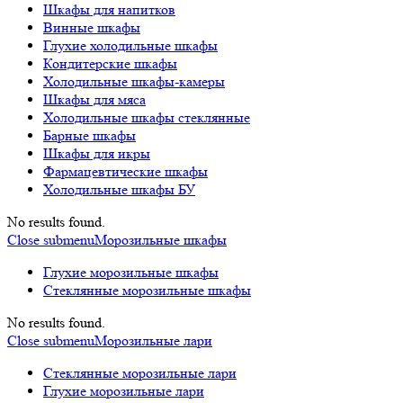
Шкафы для напитков
Винные шкафы
Глухие холодильные шкафы
Кондитерские шкафы
Холодильные шкафы-камеры
Шкафы для мяса
Холодильные шкафы стеклянные
Барные шкафы
Шкафы для икры
Фармацевтические шкафы
Холодильные шкафы БУ
No results found.
Close submenu
Морозильные шкафы
Глухие морозильные шкафы
Стеклянные морозильные шкафы
No results found.
Close submenu
Морозильные лари
Стеклянные морозильные лари
Глухие морозильные лари