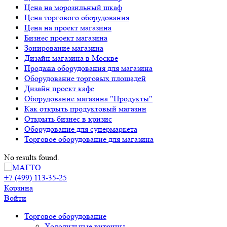
Цена на морозильный шкаф
Цена торгового оборудования
Цена на проект магазина
Бизнес проект магазина
Зонирование магазина
Дизайн магазина в Москве
Продажа оборудования для магазина
Оборудование торговых площадей
Дизайн проект кафе
Оборудование магазина "Продукты"
Как открыть продуктовый магазин
Открыть бизнес в кризис
Оборудование для супермаркета
Торговое оборудование для магазина
No results found.
+7 (499) 113-35-25
Корзина
Войти
Свернуть/
Торговое оборудованиe
развернуть
Холодильные витрины