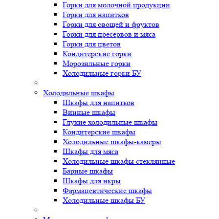
Горки для молочной продукции
Горки для напитков
Горки для овощей и фруктов
Горки для пресервов и мяса
Горки для цветов
Кондитерские горки
Морозильные горки
Холодильные горки БУ
Холодильные шкафы
Шкафы для напитков
Винные шкафы
Глухие холодильные шкафы
Кондитерские шкафы
Холодильные шкафы-камеры
Шкафы для мяса
Холодильные шкафы стеклянные
Барные шкафы
Шкафы для икры
Фармацевтические шкафы
Холодильные шкафы БУ