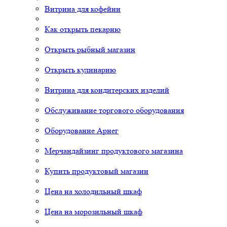
Витрина для кофейни
Как открыть пекарню
Открыть рыбный магазин
Открыть кулинарию
Витрина для кондитерских изделий
Обслуживание торгового оборудования
Оборудование Арнег
Мерчандайзинг продуктового магазина
Купить продуктовый магазин
Цена на холодильный шкаф
Цена на морозильный шкаф