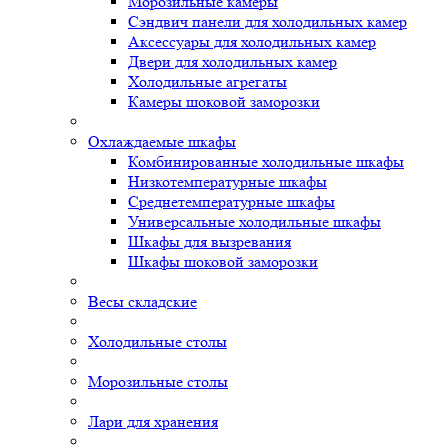
Морозильные камеры
Сэндвич панели для холодильных камер
Аксессуары для холодильных камер
Двери для холодильных камер
Холодильные агрегаты
Камеры шоковой заморозки
Охлаждаемые шкафы
Комбинированные холодильные шкафы
Низкотемпературные шкафы
Среднетемпературные шкафы
Универсальные холодильные шкафы
Шкафы для вызревания
Шкафы шоковой заморозки
Весы складские
Холодильные столы
Морозильные столы
Лари для хранения