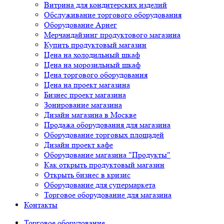
Витрина для кондитерских изделий
Обслуживание торгового оборудования
Оборудование Арнег
Мерчандайзинг продуктового магазина
Купить продуктовый магазин
Цена на холодильный шкаф
Цена на морозильный шкаф
Цена торгового оборудования
Цена на проект магазина
Бизнес проект магазина
Зонирование магазина
Дизайн магазина в Москве
Продажа оборудования для магазина
Оборудование торговых площадей
Дизайн проект кафе
Оборудование магазина "Продукты"
Как открыть продуктовый магазин
Открыть бизнес в кризис
Оборудование для супермаркета
Торговое оборудование для магазина
Контакты
Торговое оборудованиe