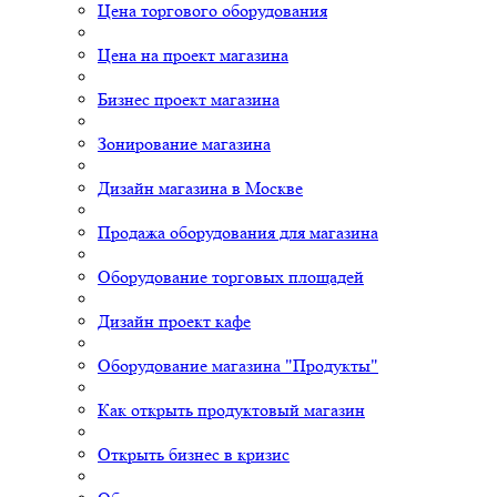
Цена торгового оборудования
Цена на проект магазина
Бизнес проект магазина
Зонирование магазина
Дизайн магазина в Москве
Продажа оборудования для магазина
Оборудование торговых площадей
Дизайн проект кафе
Оборудование магазина "Продукты"
Как открыть продуктовый магазин
Открыть бизнес в кризис