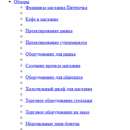
Обзоры
Франшиза магазина Пятёрочка
Кафе в магазине
Проектирование рынка
Проектирование супермаркета
Оборудование для рынка
Создание проекта магазина
Оборудование для общепита
Холодильный шкаф для магазина
Торговое оборудование стеллажи
Торговое оборудование на заказ
Морозильные лари-бонеты