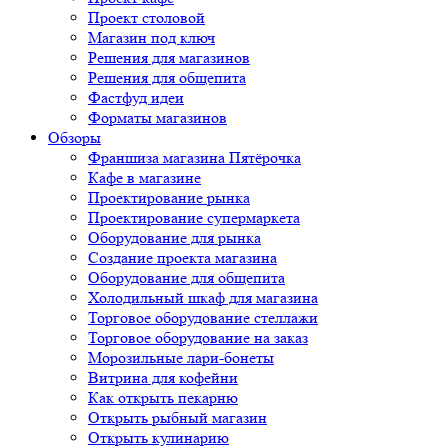
Проект столовой
Магазин под ключ
Решения для магазинов
Решения для общепита
Фастфуд идеи
Форматы магазинов
Обзоры
Франшиза магазина Пятёрочка
Кафе в магазине
Проектирование рынка
Проектирование супермаркета
Оборудование для рынка
Создание проекта магазина
Оборудование для общепита
Холодильный шкаф для магазина
Торговое оборудование стеллажи
Торговое оборудование на заказ
Морозильные лари-бонеты
Витрина для кофейни
Как открыть пекарню
Открыть рыбный магазин
Открыть кулинарию