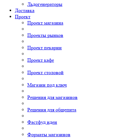
Льдогенераторы
Доставка
Проект
Проект магазина
Проекты рынков
Проект пекарни
Проект кафе
Проект столовой
Магазин под ключ
Решения для магазинов
Решения для общепита
Фастфуд идеи
Форматы магазинов