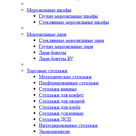
Морозильные шкафы
Глухие морозильные шкафы
Стеклянные морозильные шкафы
Морозильные лари
Стеклянные морозильные лари
Глухие морозильные лари
Лари-бонеты
Лари-бонеты БУ
Торговые стеллажи
Металлические стеллажи
Перфорированные стеллажи
Стеллажи винные
Стеллажи для конфет
Стеллажи для овощей
Стеллажи для хлеба
Стеллажи усиленные
Стеллажи ДСП
Интегрированные стеллажи
Экономпанели