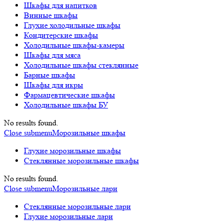
Шкафы для напитков
Винные шкафы
Глухие холодильные шкафы
Кондитерские шкафы
Холодильные шкафы-камеры
Шкафы для мяса
Холодильные шкафы стеклянные
Барные шкафы
Шкафы для икры
Фармацевтические шкафы
Холодильные шкафы БУ
No results found.
Close submenu
Морозильные шкафы
Глухие морозильные шкафы
Стеклянные морозильные шкафы
No results found.
Close submenu
Морозильные лари
Стеклянные морозильные лари
Глухие морозильные лари