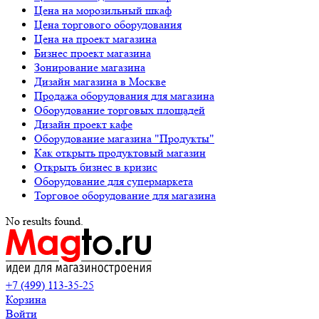
Цена на морозильный шкаф
Цена торгового оборудования
Цена на проект магазина
Бизнес проект магазина
Зонирование магазина
Дизайн магазина в Москве
Продажа оборудования для магазина
Оборудование торговых площадей
Дизайн проект кафе
Оборудование магазина "Продукты"
Как открыть продуктовый магазин
Открыть бизнес в кризис
Оборудование для супермаркета
Торговое оборудование для магазина
No results found.
+7 (499) 113-35-25
Корзина
Войти