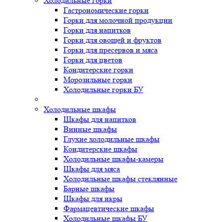
Холодильные горки
Гастрономические горки
Горки для молочной продукции
Горки для напитков
Горки для овощей и фруктов
Горки для пресервов и мяса
Горки для цветов
Кондитерские горки
Морозильные горки
Холодильные горки БУ
Холодильные шкафы
Шкафы для напитков
Винные шкафы
Глухие холодильные шкафы
Кондитерские шкафы
Холодильные шкафы-камеры
Шкафы для мяса
Холодильные шкафы стеклянные
Барные шкафы
Шкафы для икры
Фармацевтические шкафы
Холодильные шкафы БУ