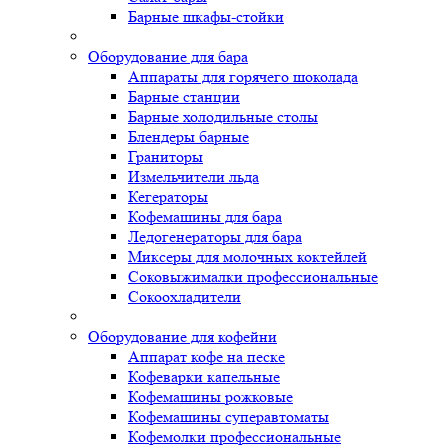
Барные шкафы-стойки
Оборудование для бара
Аппараты для горячего шоколада
Барные станции
Барные холодильные столы
Блендеры барные
Граниторы
Измельчители льда
Кегераторы
Кофемашины для бара
Ледогенераторы для бара
Миксеры для молочных коктейлей
Соковыжималки профессиональные
Сокоохладители
Оборудование для кофейни
Аппарат кофе на песке
Кофеварки капельные
Кофемашины рожковые
Кофемашины суперавтоматы
Кофемолки профессиональные