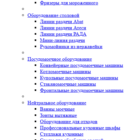
Фризеры для мороженного
Оборудование столовой
Линии раздачи Abat
Линии раздачи Атеси
Линии раздачи РАДА
Мини-линия раздачи
Рукомойники из нержавейки
Посудомоечное оборудование
Конвейерные посудомоечные машины
Котломоечные машины
Купольные посудомоечные машины
Стаканомоечные машины
Фронтальные посудомоечные машины
Нейтральное оборудование
Ванны моечные
Зонты вытяжные
Оборудование для отходов
Профессиональные кухонные шкафы
Стеллажи кухонные