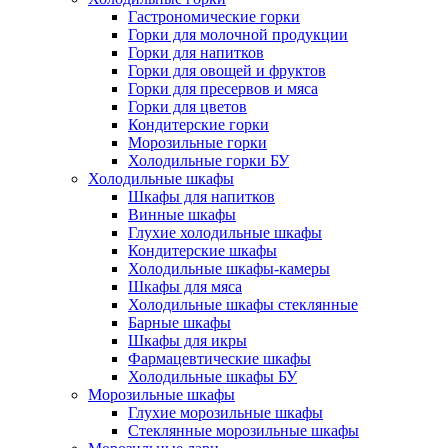
Гастрономические горки
Горки для молочной продукции
Горки для напитков
Горки для овощей и фруктов
Горки для пресервов и мяса
Горки для цветов
Кондитерские горки
Морозильные горки
Холодильные горки БУ
Холодильные шкафы
Шкафы для напитков
Винные шкафы
Глухие холодильные шкафы
Кондитерские шкафы
Холодильные шкафы-камеры
Шкафы для мяса
Холодильные шкафы стеклянные
Барные шкафы
Шкафы для икры
Фармацевтические шкафы
Холодильные шкафы БУ
Морозильные шкафы
Глухие морозильные шкафы
Стеклянные морозильные шкафы