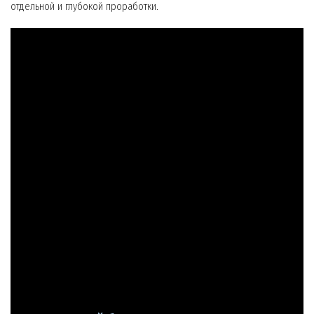
отдельной и глубокой проработки.