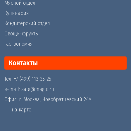
Мясной отдел
Кулинария
Кондитерский отдел
Овощи-фрукты
Гастрономия
Контакты
Тел: +7 (499) 113-35-25
e-mail: sale@magto.ru
Офис: г. Москва, Новобратцевский 24А
на карте