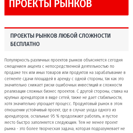
ПРОЕКТЫ РЫНКОВ
ПРОЕКТЫ РЫНКОВ ЛЮБОЙ СЛОЖНОСТИ
БЕСПЛАТНО
Популярность различных проектов рынков объясняется сегодня
смещением акцента с непосредственной деятельностью по
продаже тех или иных товаров или продуктов на зарабатывание в
сегменте сдачи площадей в аренду с одной стороны, так как это
значительно снижает риски ошибочных инвестиций и сложности
реализации сложных бизнес проектов. С другой стороны, ставка на
крупных арендаторов в виде сетей, также не дает стабильности,
хотя значительно упрощает процесс. Продуктовый рынок в этом
отношении устойчивый проект, где в случае ухода одного из
арендаторов, остальные 95 % продолжают работать, и пустое
место быстро заполняется следующим. Тем не менее проект
рынка - это более творческая задача, которая подразумевает не