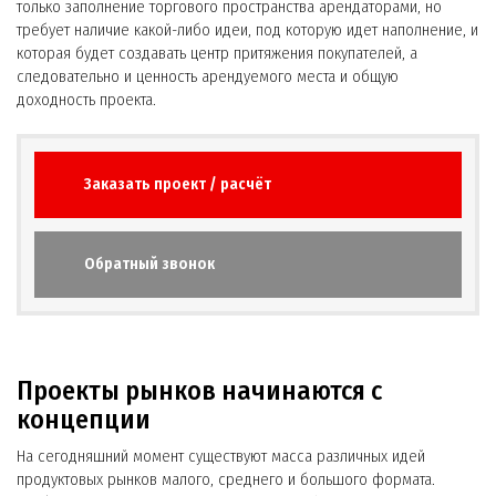
только заполнение торгового пространства арендаторами, но
требует наличие какой-либо идеи, под которую идет наполнение, и
которая будет создавать центр притяжения покупателей, а
следовательно и ценность арендуемого места и общую
доходность проекта.
Заказать проект / расчёт
Обратный звонок
Проекты рынков начинаются с
концепции
На сегодняшний момент существуют масса различных идей
продуктовых рынков малого, среднего и большого формата.