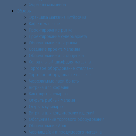
Форматы магазинов
Обзоры
Франшиза магазина Пятёрочка
Кафе в магазине
Проектирование рынка
Проектирование супермаркета
Оборудование для рынка
Создание проекта магазина
Оборудование для общепита
Холодильный шкаф для магазина
Торговое оборудование стеллажи
Торговое оборудование на заказ
Морозильные лари-бонеты
Витрина для кофейни
Как открыть пекарню
Открыть рыбный магазин
Открыть кулинарию
Витрина для кондитерских изделий
Обслуживание торгового оборудования
Оборудование Арнег
Мерчандайзинг продуктового магазина