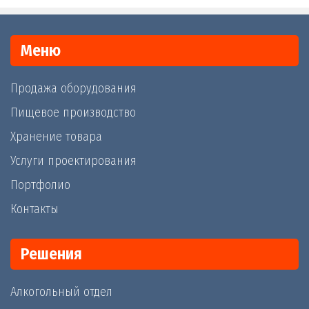
Меню
Продажа оборудования
Пищевое производство
Хранение товара
Услуги проектирования
Портфолио
Контакты
Решения
Алкогольный отдел