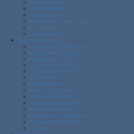
Торговые прилавки
Торговые витрины
Кассовые боксы
Покупательские тележки и корзинки
Весы торговые
Торговые аксессуары
Пищевое производство
Хлебопекарное оборудование
Оборудование для фастфуда
Оборудование горячего цеха
Оборудование холодного цеха
Оборудование мясного цеха
Цех при магазине
Мини производства
Буфетное оборудование
Оборудование для бара
Оборудование для кофейни
Оборудование столовой
Посудомоечное оборудование
Нейтральное оборудование
БУ и Уценка