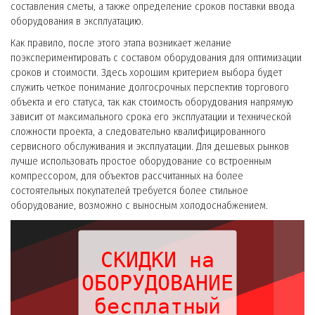
составления сметы, а также определение сроков поставки ввода
оборудования в эксплуатацию.
Как правило, после этого этапа возникает желание
поэкспериментировать с составом оборудования для оптимизации
сроков и стоимости. Здесь хорошим критерием выбора будет
служить четкое понимание долгосрочных перспектив торгового
объекта и его статуса, так как стоимость оборудования напрямую
зависит от максимального срока его эксплуатации и технической
сложности проекта, а следовательно квалифицированного
сервисного обслуживания и эксплуатации. Для дешевых рынков
лучше использовать простое оборудование со встроенным
компрессором, для объектов рассчитанных на более
состоятельных покупателей требуется более стильное
оборудование, возможно с выносным холодоснабжением.
СКИДКИ на
ОБОРУДОВАНИЕ
бесплатный