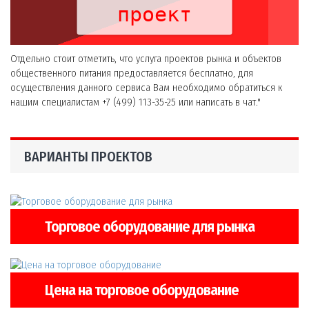
проект
Отдельно стоит отметить, что услуга проектов рынка и объектов
общественного питания предоставляется бесплатно, для
осуществления данного сервиса Вам необходимо обратиться к
нашим специалистам +7 (499) 113-35-25 или написать в чат."
ВАРИАНТЫ ПРОЕКТОВ
Торговое оборудование для рынка
Цена на торговое оборудование