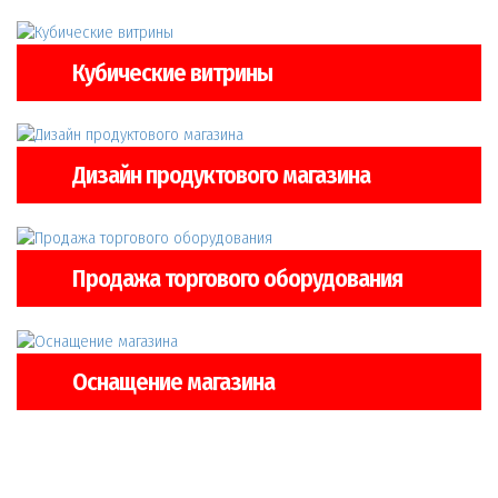
Кубические витрины
Дизайн продуктового магазина
Продажа торгового оборудования
Оснащение магазина