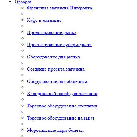
Обзоры
Франшиза магазина Пятёрочка
Кафе в магазине
Проектирование рынка
Проектирование супермаркета
Оборудование для рынка
Создание проекта магазина
Оборудование для общепита
Холодильный шкаф для магазина
Торговое оборудование стеллажи
Торговое оборудование на заказ
Морозильные лари-бонеты