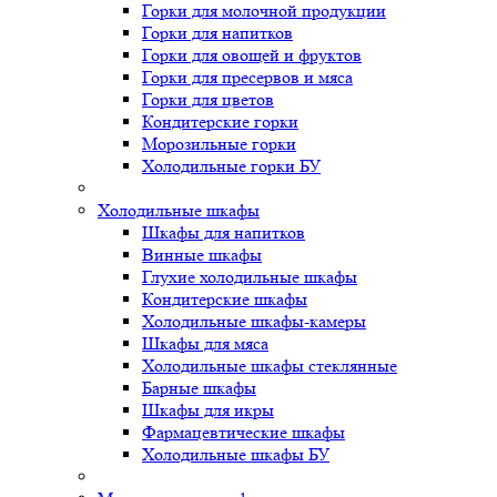
Горки для молочной продукции
Горки для напитков
Горки для овощей и фруктов
Горки для пресервов и мяса
Горки для цветов
Кондитерские горки
Морозильные горки
Холодильные горки БУ
Холодильные шкафы
Шкафы для напитков
Винные шкафы
Глухие холодильные шкафы
Кондитерские шкафы
Холодильные шкафы-камеры
Шкафы для мяса
Холодильные шкафы стеклянные
Барные шкафы
Шкафы для икры
Фармацевтические шкафы
Холодильные шкафы БУ