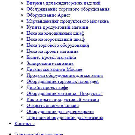
Витрина для кондитерских изделий
Обслуживание торгового оборудования
Оборудование Арнег
Мерчандайзинг продуктового магазина
Купить продуктовый магазин
Цена на холодильный шкаф
Цена на морозильный шкаф
Цена торгового оборудования
Цена на проект магазина
Бизнес проект магазина
Зонирование магазина
Дизайн магазина в Москве
Продажа оборудования для магазина
Оборудование торговых площадей
Дизайн проект кафе
Оборудование магазина "Продукты"
Как открыть продуктовый магазин
Открыть бизнес в кризис
Оборудование для супермаркета
Торговое оборудование для магазина
Контакты
Торговое оборудованиe