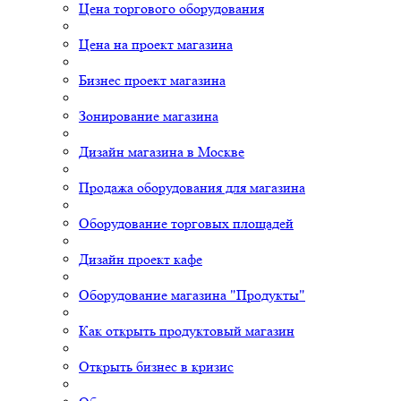
Цена торгового оборудования
Цена на проект магазина
Бизнес проект магазина
Зонирование магазина
Дизайн магазина в Москве
Продажа оборудования для магазина
Оборудование торговых площадей
Дизайн проект кафе
Оборудование магазина "Продукты"
Как открыть продуктовый магазин
Открыть бизнес в кризис