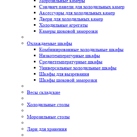
Морозильные камеры
Сэндвич панели для холодильных камер
Аксессуары для холодильных камер
Двери для холодильных камер
Холодильные агрегаты
Камеры шоковой заморозки
Охлаждаемые шкафы
Комбинированные холодильные шкафы
Низкотемпературные шкафы
Среднетемпературные шкафы
Универсальные холодильные шкафы
Шкафы для вызревания
Шкафы шоковой заморозки
Весы складские
Холодильные столы
Морозильные столы
Лари для хранения