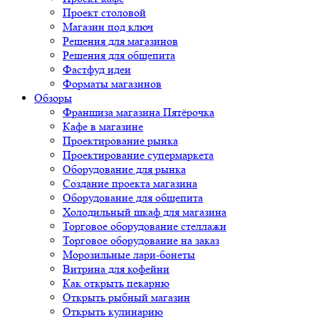
Проект столовой
Магазин под ключ
Решения для магазинов
Решения для общепита
Фастфуд идеи
Форматы магазинов
Обзоры
Франшиза магазина Пятёрочка
Кафе в магазине
Проектирование рынка
Проектирование супермаркета
Оборудование для рынка
Создание проекта магазина
Оборудование для общепита
Холодильный шкаф для магазина
Торговое оборудование стеллажи
Торговое оборудование на заказ
Морозильные лари-бонеты
Витрина для кофейни
Как открыть пекарню
Открыть рыбный магазин
Открыть кулинарию