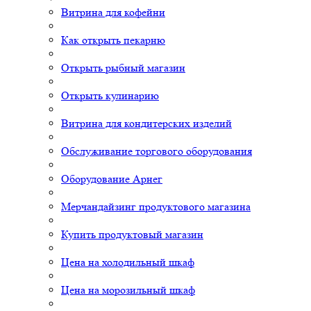
Витрина для кофейни
Как открыть пекарню
Открыть рыбный магазин
Открыть кулинарию
Витрина для кондитерских изделий
Обслуживание торгового оборудования
Оборудование Арнег
Мерчандайзинг продуктового магазина
Купить продуктовый магазин
Цена на холодильный шкаф
Цена на морозильный шкаф