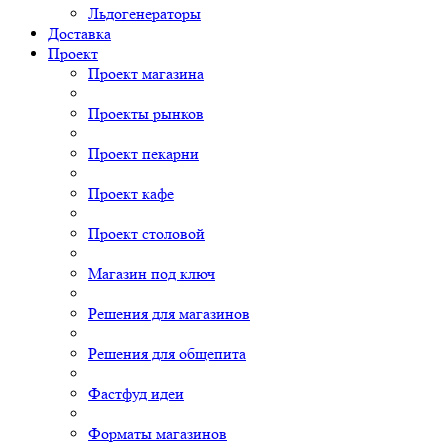
Льдогенераторы
Доставка
Проект
Проект магазина
Проекты рынков
Проект пекарни
Проект кафе
Проект столовой
Магазин под ключ
Решения для магазинов
Решения для общепита
Фастфуд идеи
Форматы магазинов