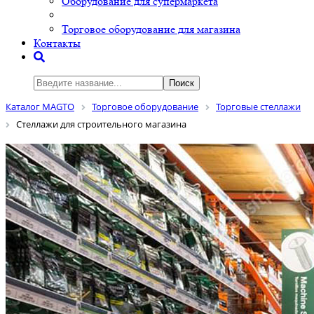
Оборудование для супермаркета
Торговое оборудование для магазина
Контакты
Поиск
Каталог MAGTO
Торговое оборудованиe
Торговые стеллажи
Стеллажи для строительного магазина