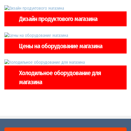
Дизайн продуктового магазина
Цены на оборудование магазина
Холодильное оборудование для
магазина