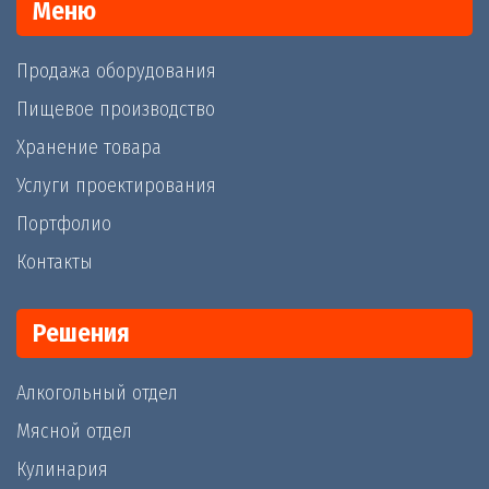
Меню
Продажа оборудования
Пищевое производство
Хранение товара
Услуги проектирования
Портфолио
Контакты
Решения
Алкогольный отдел
Мясной отдел
Кулинария