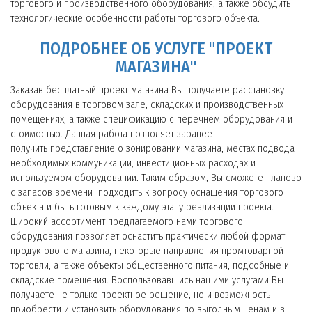
торгового и производственного оборудования, а также обсудить
технологические особенности работы торгового объекта.
ПОДРОБНЕЕ ОБ УСЛУГЕ "ПРОЕКТ
МАГАЗИНА"
Заказав бесплатный проект магазина Вы получаете расстановку
оборудования в торговом зале, складских и производственных
помещениях, а также спецификацию с перечнем оборудования и
стоимостью. Данная работа позволяет заранее
получить представление о зонировании магазина, местах подвода
необходимых коммуникации, инвестиционных расходах и
используемом оборудовании. Таким образом, Вы сможете планово
с запасов времени подходить к вопросу оснащения торгового
объекта и быть готовым к каждому этапу реализации проекта.
Широкий ассортимент предлагаемого нами торгового
оборудования позволяет оснастить практически любой формат
продуктового магазина, некоторые направления промтоварной
торговли, а также объекты общественного питания, подсобные и
складские помещения. Воспользовавшись нашими услугами Вы
получаете не только проектное решение, но и возможность
приобрести и установить оборудования по выгодным ценам и в