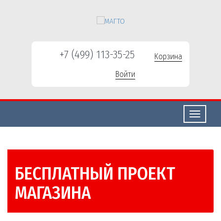
+7 (499) 113-35-25
Корзина
Войти
Свернуть/
развернут
БЕСПЛАТНЫЙ ПРОЕКТ
МАГАЗИНА