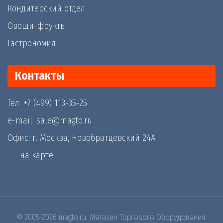
Кондитерский отдел
Овощи-фрукты
Гастрономия
Контакты
Тел: +7 (499) 113-35-25
e-mail: sale@magto.ru
Офис: г. Москва, Новобратцевский 24А
на карте
© 2005-2026 magto.ru, Магазин Торгового Оборудования.