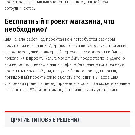
проект магазина, так как уверены в нашем дальнейшем
сотрудничестве.
Бесплатный проект магазина, что
необходимо?
Для начала работ над проектом нам потребуются размеры
помещения или план БТИ, краткое описание смежных с торговым
залом помещений, примерный перечень ассортимента и Ваши
пожелания к проекту. Услуга может быть предоставлена удалено
или непосредственно в нашем офисе. Удаленное изготовление
проекта занимает 1-2 дня, в случае Вашего приезда первый,
прикидочный проект можно сделать в течении 1-2 часов. Для
ускорения процесса, перед приездом в офис, Вы можете заранее
выслать план БТИ, чтобы мы подготовили начальную версию.
ДРУГИЕ ТИПОВЫЕ РЕШЕНИЯ