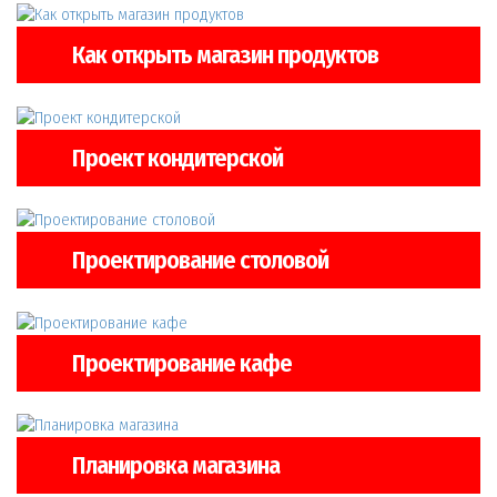
Как открыть магазин продуктов
Проект кондитерской
Проектирование столовой
Проектирование кафе
Планировка магазина