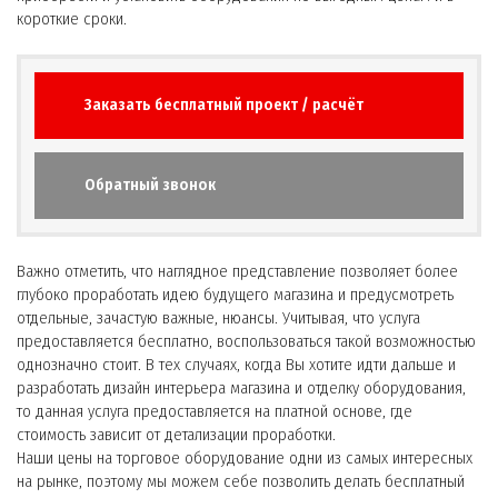
короткие сроки.
Заказать бесплатный проект / расчёт
Обратный звонок
Важно отметить, что наглядное представление позволяет более
глубоко проработать идею будущего магазина и предусмотреть
отдельные, зачастую важные, нюансы. Учитывая, что услуга
предоставляется бесплатно, воспользоваться такой возможностью
однозначно стоит. В тех случаях, когда Вы хотите идти дальше и
разработать дизайн интерьера магазина и отделку оборудования,
то данная услуга предоставляется на платной основе, где
стоимость зависит от детализации проработки.
Наши цены на торговое оборудование одни из самых интересных
на рынке, поэтому мы можем себе позволить делать бесплатный