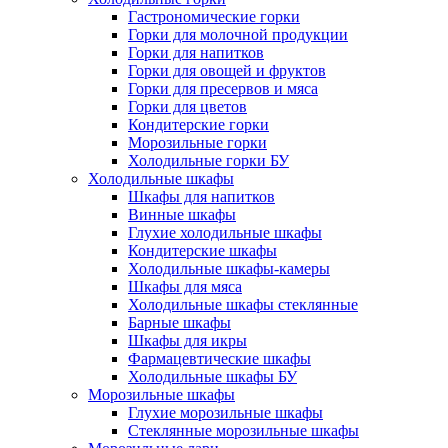
Гастрономические горки
Горки для молочной продукции
Горки для напитков
Горки для овощей и фруктов
Горки для пресервов и мяса
Горки для цветов
Кондитерские горки
Морозильные горки
Холодильные горки БУ
Холодильные шкафы
Шкафы для напитков
Винные шкафы
Глухие холодильные шкафы
Кондитерские шкафы
Холодильные шкафы-камеры
Шкафы для мяса
Холодильные шкафы стеклянные
Барные шкафы
Шкафы для икры
Фармацевтические шкафы
Холодильные шкафы БУ
Морозильные шкафы
Глухие морозильные шкафы
Стеклянные морозильные шкафы