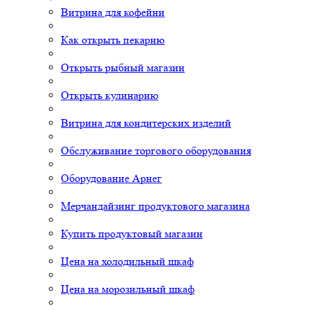
Витрина для кофейни
Как открыть пекарню
Открыть рыбный магазин
Открыть кулинарию
Витрина для кондитерских изделий
Обслуживание торгового оборудования
Оборудование Арнег
Мерчандайзинг продуктового магазина
Купить продуктовый магазин
Цена на холодильный шкаф
Цена на морозильный шкаф