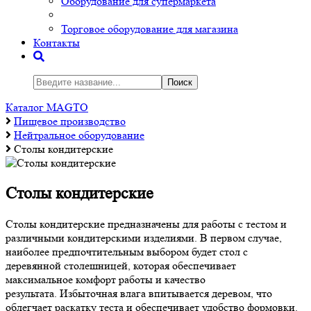
Оборудование для супермаркета
Торговое оборудование для магазина
Контакты
Поиск
Каталог MAGTO
Пищевое производство
Нейтральное оборудование
Столы кондитерские
Столы кондитерские
Столы кондитерские предназначены для работы с тестом и
различными кондитерскими изделиями. В первом случае,
наиболее предпочтительным выбором будет стол с
деревянной столешницей, которая обеспечивает
максимальное комфорт работы и качество
результата. Избыточная влага впитывается деревом, что
облегчает раскатку теста и обеспечивает удобство формовки.