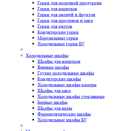
Горки для молочной продукции
Горки для напитков
Горки для овощей и фруктов
Горки для пресервов и мяса
Горки для цветов
Кондитерские горки
Морозильные горки
Холодильные горки БУ
Холодильные шкафы
Шкафы для напитков
Винные шкафы
Глухие холодильные шкафы
Кондитерские шкафы
Холодильные шкафы-камеры
Шкафы для мяса
Холодильные шкафы стеклянные
Барные шкафы
Шкафы для икры
Фармацевтические шкафы
Холодильные шкафы БУ