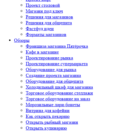
Проект столовой
Магазин под ключ
Решения для магазинов
Решения для общепита
Фастфуд идеи
Форматы магазинов
Обзоры
Франшиза магазина Пятёрочка
Кафе в магазине
Проектирование рынка
Проектирование супермаркета
Оборудование для рынка
Создание проекта магазина
Оборудование для общепита
Холодильный шкаф для магазина
Торговое оборудование стеллажи
Торговое оборудование на заказ
Морозильные лари-бонеты
Витрина для кофейни
Как открыть пекарню
Открыть рыбный магазин
Открыть кулинарию