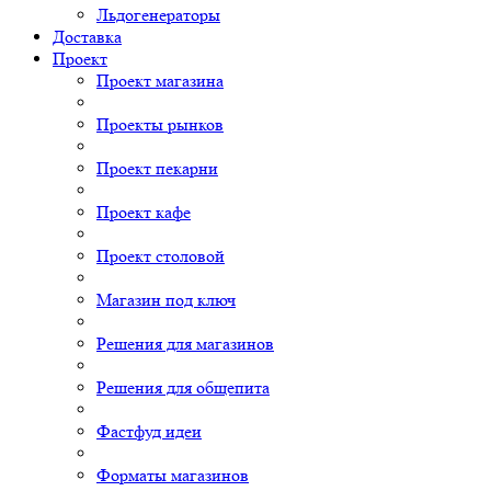
Льдогенераторы
Доставка
Проект
Проект магазина
Проекты рынков
Проект пекарни
Проект кафе
Проект столовой
Магазин под ключ
Решения для магазинов
Решения для общепита
Фастфуд идеи
Форматы магазинов