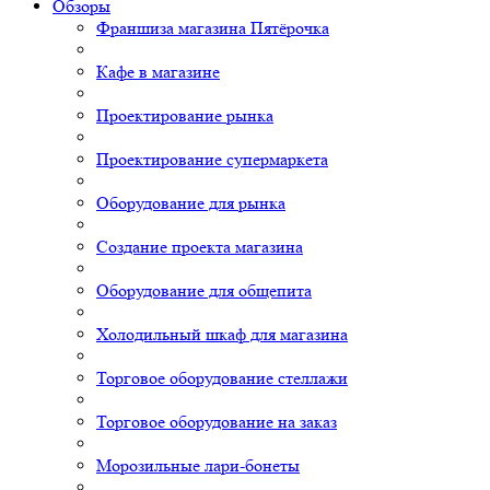
Обзоры
Франшиза магазина Пятёрочка
Кафе в магазине
Проектирование рынка
Проектирование супермаркета
Оборудование для рынка
Создание проекта магазина
Оборудование для общепита
Холодильный шкаф для магазина
Торговое оборудование стеллажи
Торговое оборудование на заказ
Морозильные лари-бонеты