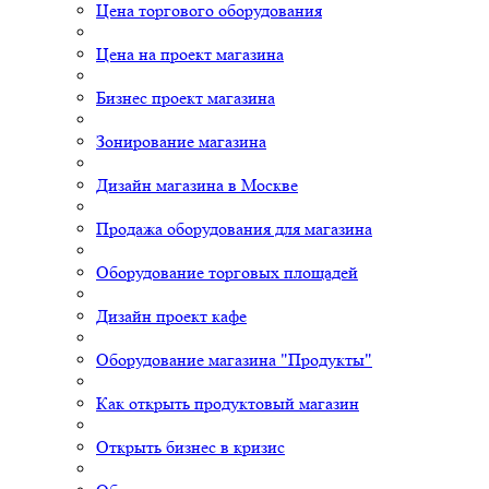
Цена торгового оборудования
Цена на проект магазина
Бизнес проект магазина
Зонирование магазина
Дизайн магазина в Москве
Продажа оборудования для магазина
Оборудование торговых площадей
Дизайн проект кафе
Оборудование магазина "Продукты"
Как открыть продуктовый магазин
Открыть бизнес в кризис