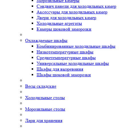
Морозильные камеры
Сэндвич панели для холодильных камер
Аксессуары для холодильных камер
Двери для холодильных камер
Холодильные агрегаты
Камеры шоковой заморозки
Охлаждаемые шкафы
Комбинированные холодильные шкафы
Низкотемпературные шкафы
Среднетемпературные шкафы
Универсальные холодильные шкафы
Шкафы для вызревания
Шкафы шоковой заморозки
Весы складские
Холодильные столы
Морозильные столы
Лари для хранения