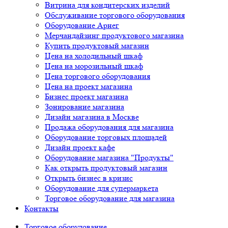
Витрина для кондитерских изделий
Обслуживание торгового оборудования
Оборудование Арнег
Мерчандайзинг продуктового магазина
Купить продуктовый магазин
Цена на холодильный шкаф
Цена на морозильный шкаф
Цена торгового оборудования
Цена на проект магазина
Бизнес проект магазина
Зонирование магазина
Дизайн магазина в Москве
Продажа оборудования для магазина
Оборудование торговых площадей
Дизайн проект кафе
Оборудование магазина "Продукты"
Как открыть продуктовый магазин
Открыть бизнес в кризис
Оборудование для супермаркета
Торговое оборудование для магазина
Контакты
Торговое оборудованиe