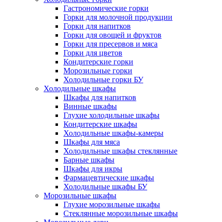
Гастрономические горки
Горки для молочной продукции
Горки для напитков
Горки для овощей и фруктов
Горки для пресервов и мяса
Горки для цветов
Кондитерские горки
Морозильные горки
Холодильные горки БУ
Холодильные шкафы
Шкафы для напитков
Винные шкафы
Глухие холодильные шкафы
Кондитерские шкафы
Холодильные шкафы-камеры
Шкафы для мяса
Холодильные шкафы стеклянные
Барные шкафы
Шкафы для икры
Фармацевтические шкафы
Холодильные шкафы БУ
Морозильные шкафы
Глухие морозильные шкафы
Стеклянные морозильные шкафы