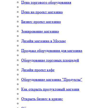
Цена торгового оборудования
Цена на проект магазина
Бизнес проект магазина
Зонирование магазина
Дизайн магазина в Москве
Продажа оборудования для магазина
Оборудование торговых площадей
Дизайн проект кафе
Оборудование магазина "Продукты"
Как открыть продуктовый магазин
Открыть бизнес в кризис