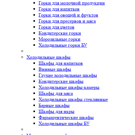
Горки для молочной продукции
Горки для напитков
Горки для овощей и фруктов
Горки для пресервов и мяса
Горки для цветов
Кондитерские горки
Морозильные горки
Холодильные горки БУ
Холодильные шкафы
Шкафы для напитков
Винные шкафы
Глухие холодильные шкафы
Кондитерские шкафы
Холодильные шкафы-камеры
Шкафы для мяса
Холодильные шкафы стеклянные
Барные шкафы
Шкафы для икры
Фармацевтические шкафы
Холодильные шкафы БУ