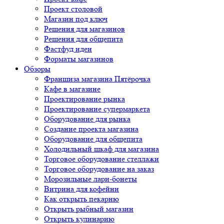
Проект столовой
Магазин под ключ
Решения для магазинов
Решения для общепита
Фастфуд идеи
Форматы магазинов
Обзоры
Франшиза магазина Пятёрочка
Кафе в магазине
Проектирование рынка
Проектирование супермаркета
Оборудование для рынка
Создание проекта магазина
Оборудование для общепита
Холодильный шкаф для магазина
Торговое оборудование стеллажи
Торговое оборудование на заказ
Морозильные лари-бонеты
Витрина для кофейни
Как открыть пекарню
Открыть рыбный магазин
Открыть кулинарию