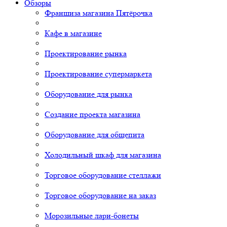
Обзоры
Франшиза магазина Пятёрочка
Кафе в магазине
Проектирование рынка
Проектирование супермаркета
Оборудование для рынка
Создание проекта магазина
Оборудование для общепита
Холодильный шкаф для магазина
Торговое оборудование стеллажи
Торговое оборудование на заказ
Морозильные лари-бонеты