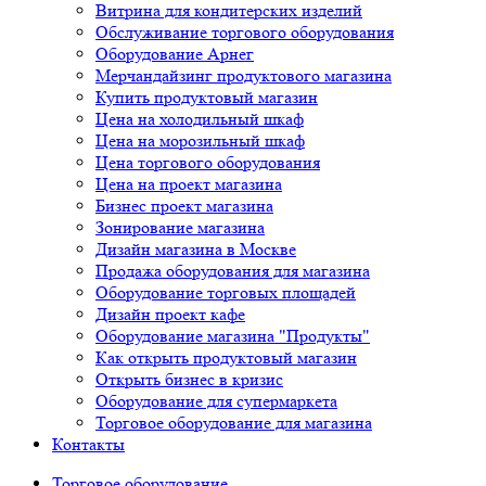
Витрина для кондитерских изделий
Обслуживание торгового оборудования
Оборудование Арнег
Мерчандайзинг продуктового магазина
Купить продуктовый магазин
Цена на холодильный шкаф
Цена на морозильный шкаф
Цена торгового оборудования
Цена на проект магазина
Бизнес проект магазина
Зонирование магазина
Дизайн магазина в Москве
Продажа оборудования для магазина
Оборудование торговых площадей
Дизайн проект кафе
Оборудование магазина "Продукты"
Как открыть продуктовый магазин
Открыть бизнес в кризис
Оборудование для супермаркета
Торговое оборудование для магазина
Контакты
Торговое оборудованиe