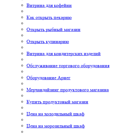
Витрина для кофейни
Как открыть пекарню
Открыть рыбный магазин
Открыть кулинарию
Витрина для кондитерских изделий
Обслуживание торгового оборудования
Оборудование Арнег
Мерчандайзинг продуктового магазина
Купить продуктовый магазин
Цена на холодильный шкаф
Цена на морозильный шкаф