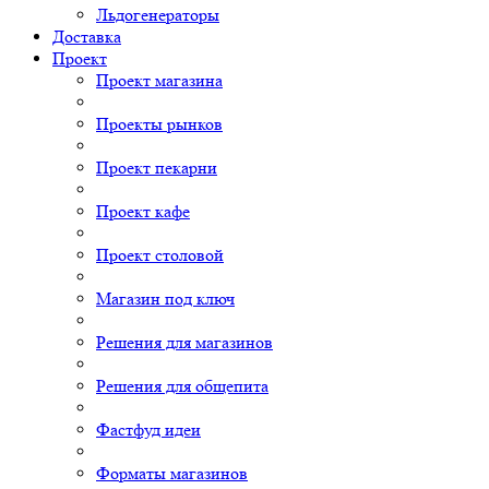
Льдогенераторы
Доставка
Проект
Проект магазина
Проекты рынков
Проект пекарни
Проект кафе
Проект столовой
Магазин под ключ
Решения для магазинов
Решения для общепита
Фастфуд идеи
Форматы магазинов