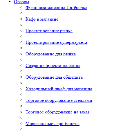
Обзоры
Франшиза магазина Пятёрочка
Кафе в магазине
Проектирование рынка
Проектирование супермаркета
Оборудование для рынка
Создание проекта магазина
Оборудование для общепита
Холодильный шкаф для магазина
Торговое оборудование стеллажи
Торговое оборудование на заказ
Морозильные лари-бонеты