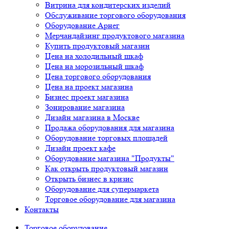
Витрина для кондитерских изделий
Обслуживание торгового оборудования
Оборудование Арнег
Мерчандайзинг продуктового магазина
Купить продуктовый магазин
Цена на холодильный шкаф
Цена на морозильный шкаф
Цена торгового оборудования
Цена на проект магазина
Бизнес проект магазина
Зонирование магазина
Дизайн магазина в Москве
Продажа оборудования для магазина
Оборудование торговых площадей
Дизайн проект кафе
Оборудование магазина "Продукты"
Как открыть продуктовый магазин
Открыть бизнес в кризис
Оборудование для супермаркета
Торговое оборудование для магазина
Контакты
Торговое оборудованиe