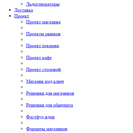
Льдогенераторы
Доставка
Проект
Проект магазина
Проекты рынков
Проект пекарни
Проект кафе
Проект столовой
Магазин под ключ
Решения для магазинов
Решения для общепита
Фастфуд идеи
Форматы магазинов