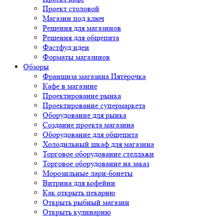
Проект столовой
Магазин под ключ
Решения для магазинов
Решения для общепита
Фастфуд идеи
Форматы магазинов
Обзоры
Франшиза магазина Пятёрочка
Кафе в магазине
Проектирование рынка
Проектирование супермаркета
Оборудование для рынка
Создание проекта магазина
Оборудование для общепита
Холодильный шкаф для магазина
Торговое оборудование стеллажи
Торговое оборудование на заказ
Морозильные лари-бонеты
Витрина для кофейни
Как открыть пекарню
Открыть рыбный магазин
Открыть кулинарию