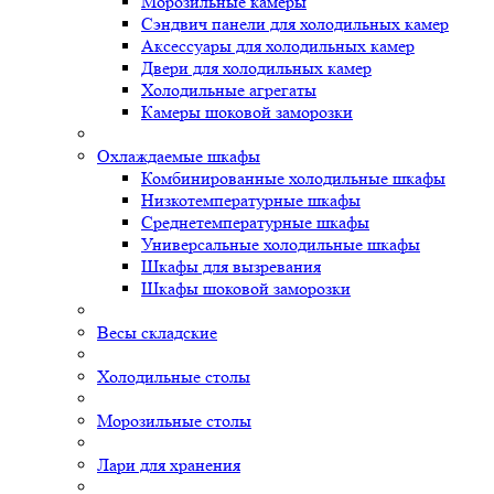
Морозильные камеры
Сэндвич панели для холодильных камер
Аксессуары для холодильных камер
Двери для холодильных камер
Холодильные агрегаты
Камеры шоковой заморозки
Охлаждаемые шкафы
Комбинированные холодильные шкафы
Низкотемпературные шкафы
Среднетемпературные шкафы
Универсальные холодильные шкафы
Шкафы для вызревания
Шкафы шоковой заморозки
Весы складские
Холодильные столы
Морозильные столы
Лари для хранения