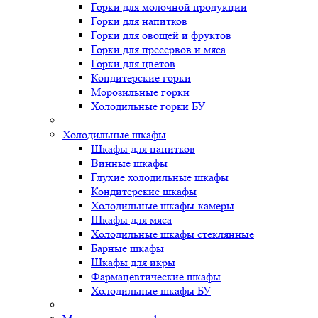
Горки для молочной продукции
Горки для напитков
Горки для овощей и фруктов
Горки для пресервов и мяса
Горки для цветов
Кондитерские горки
Морозильные горки
Холодильные горки БУ
Холодильные шкафы
Шкафы для напитков
Винные шкафы
Глухие холодильные шкафы
Кондитерские шкафы
Холодильные шкафы-камеры
Шкафы для мяса
Холодильные шкафы стеклянные
Барные шкафы
Шкафы для икры
Фармацевтические шкафы
Холодильные шкафы БУ