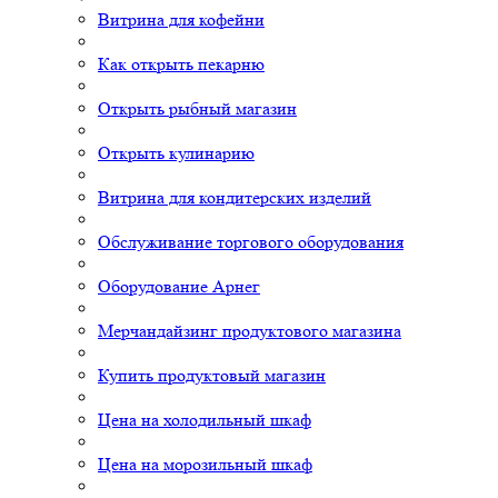
Витрина для кофейни
Как открыть пекарню
Открыть рыбный магазин
Открыть кулинарию
Витрина для кондитерских изделий
Обслуживание торгового оборудования
Оборудование Арнег
Мерчандайзинг продуктового магазина
Купить продуктовый магазин
Цена на холодильный шкаф
Цена на морозильный шкаф