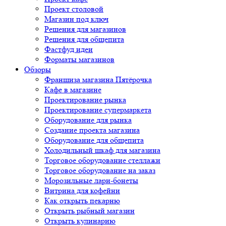
Проект столовой
Магазин под ключ
Решения для магазинов
Решения для общепита
Фастфуд идеи
Форматы магазинов
Обзоры
Франшиза магазина Пятёрочка
Кафе в магазине
Проектирование рынка
Проектирование супермаркета
Оборудование для рынка
Создание проекта магазина
Оборудование для общепита
Холодильный шкаф для магазина
Торговое оборудование стеллажи
Торговое оборудование на заказ
Морозильные лари-бонеты
Витрина для кофейни
Как открыть пекарню
Открыть рыбный магазин
Открыть кулинарию