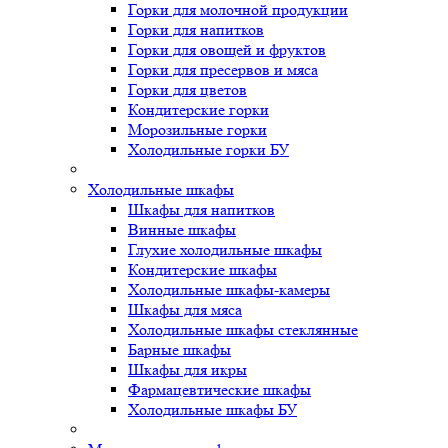
Горки для молочной продукции
Горки для напитков
Горки для овощей и фруктов
Горки для пресервов и мяса
Горки для цветов
Кондитерские горки
Морозильные горки
Холодильные горки БУ
Холодильные шкафы
Шкафы для напитков
Винные шкафы
Глухие холодильные шкафы
Кондитерские шкафы
Холодильные шкафы-камеры
Шкафы для мяса
Холодильные шкафы стеклянные
Барные шкафы
Шкафы для икры
Фармацевтические шкафы
Холодильные шкафы БУ