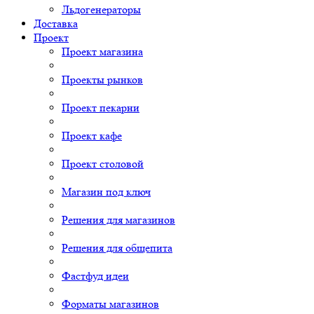
Льдогенераторы
Доставка
Проект
Проект магазина
Проекты рынков
Проект пекарни
Проект кафе
Проект столовой
Магазин под ключ
Решения для магазинов
Решения для общепита
Фастфуд идеи
Форматы магазинов