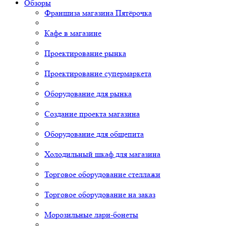
Обзоры
Франшиза магазина Пятёрочка
Кафе в магазине
Проектирование рынка
Проектирование супермаркета
Оборудование для рынка
Создание проекта магазина
Оборудование для общепита
Холодильный шкаф для магазина
Торговое оборудование стеллажи
Торговое оборудование на заказ
Морозильные лари-бонеты