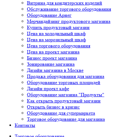
Витрина для кондитерских изделий
Обслуживание торгового оборудования
Оборудование Арнег
Мерчандайзинг продуктового магазина
Купить продуктовый магазин
Цена на холодильный шкаф
Цена на морозильный шкаф
Цена торгового оборудования
Цена на проект магазина
Бизнес проект магазина
Зонирование магазина
Дизайн магазина в Москве
Продажа оборудования для магазина
Оборудование торговых площадей
Дизайн проект кафе
Оборудование магазина "Продукты"
Как открыть продуктовый магазин
Открыть бизнес в кризис
Оборудование для супермаркета
Торговое оборудование для магазина
Контакты
Торговое оборудованиe