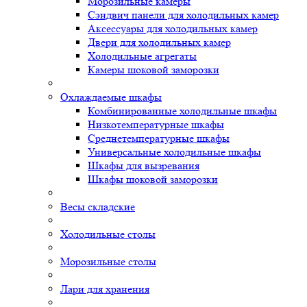
Морозильные камеры
Сэндвич панели для холодильных камер
Аксессуары для холодильных камер
Двери для холодильных камер
Холодильные агрегаты
Камеры шоковой заморозки
Охлаждаемые шкафы
Комбинированные холодильные шкафы
Низкотемпературные шкафы
Среднетемпературные шкафы
Универсальные холодильные шкафы
Шкафы для вызревания
Шкафы шоковой заморозки
Весы складские
Холодильные столы
Морозильные столы
Лари для хранения