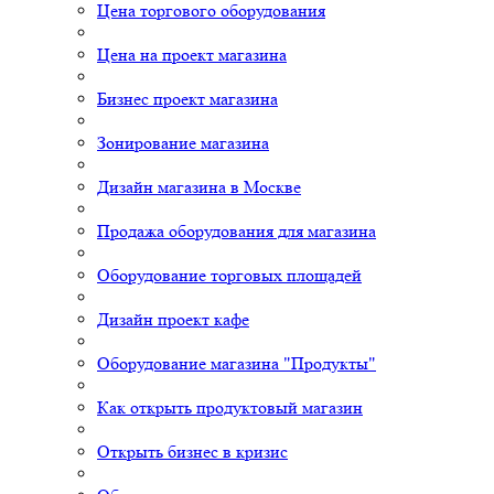
Цена торгового оборудования
Цена на проект магазина
Бизнес проект магазина
Зонирование магазина
Дизайн магазина в Москве
Продажа оборудования для магазина
Оборудование торговых площадей
Дизайн проект кафе
Оборудование магазина "Продукты"
Как открыть продуктовый магазин
Открыть бизнес в кризис