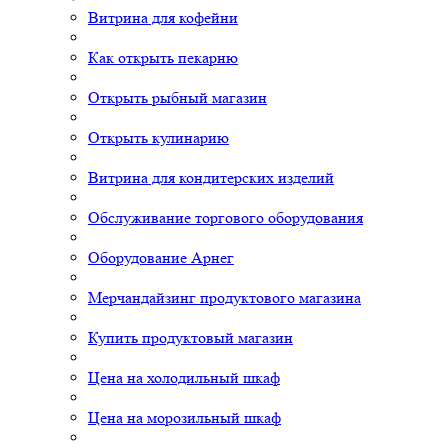
Витрина для кофейни
Как открыть пекарню
Открыть рыбный магазин
Открыть кулинарию
Витрина для кондитерских изделий
Обслуживание торгового оборудования
Оборудование Арнег
Мерчандайзинг продуктового магазина
Купить продуктовый магазин
Цена на холодильный шкаф
Цена на морозильный шкаф