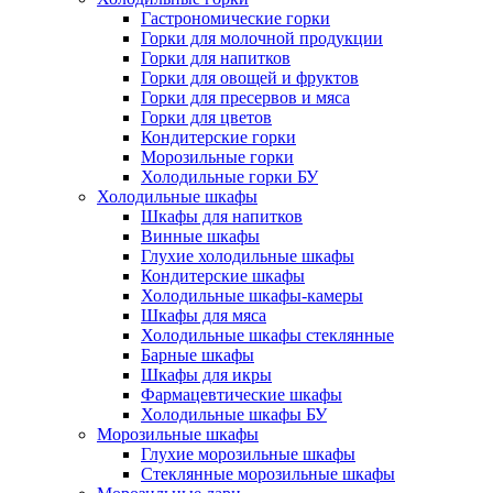
Гастрономические горки
Горки для молочной продукции
Горки для напитков
Горки для овощей и фруктов
Горки для пресервов и мяса
Горки для цветов
Кондитерские горки
Морозильные горки
Холодильные горки БУ
Холодильные шкафы
Шкафы для напитков
Винные шкафы
Глухие холодильные шкафы
Кондитерские шкафы
Холодильные шкафы-камеры
Шкафы для мяса
Холодильные шкафы стеклянные
Барные шкафы
Шкафы для икры
Фармацевтические шкафы
Холодильные шкафы БУ
Морозильные шкафы
Глухие морозильные шкафы
Стеклянные морозильные шкафы