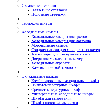
Складские стеллажи
Паллетные стеллажи
Полочные стеллажи
Термоконтейнеры
Холодильные камеры
Холодильные камеры для цветов
Холодильные камеры для магазина
Морозильные камеры
Сэндвич панели для холодильных камер
Аксессуары для холодильных камер
Двери для холодильных камер
Холодильные агрегаты
Камеры шоковой заморозки
Охлаждаемые шкафы
Комбинированные холодильные шкафы
Низкотемпературные шкафы
Среднетемпературные шкафы
Универсальные холодильные шкафы
Шкафы для вызревания
Шкафы шоковой заморозки