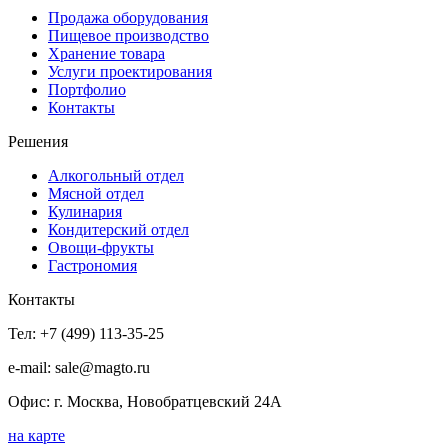
Продажа оборудования
Пищевое производство
Хранение товара
Услуги проектирования
Портфолио
Контакты
Решения
Алкогольный отдел
Мясной отдел
Кулинария
Кондитерский отдел
Овощи-фрукты
Гастрономия
Контакты
Тел: +7 (499) 113-35-25
e-mail: sale@magto.ru
Офис: г. Москва, Новобратцевский 24А
на карте