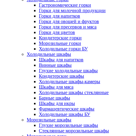
Гастрономические горки
Горки для молочной продукции
Горки для напитков
Горки для овощей и фруктов
Горки для пресервов и мяса
Горки для цветов
Кондитерские горки
Морозильные горки
Холодильные горки БУ
Холодильные шкафы
Шкафы для напитков
Винные шкафы
Глухие холодильные шкафы
Кондитерские шкафы
Холодильные шкафы-камеры
Шкафы для мяса
Холодильные шкафы стеклянные
Барные шкафы
Шкафы для икры
Фармацевтические шкафы
Холодильные шкафы БУ
Морозильные шкафы
Глухие морозильные шкафы
Стеклянные морозильные шкафы