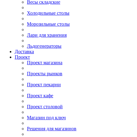
Весы складские
Холодильные столы
Морозильные столы
Лари для хранения
Льдогенераторы
Доставка
Проект
Проект магазина
Проекты рынков
Проект пекарни
Проект кафе
Проект столовой
Магазин под ключ
Решения для магазинов