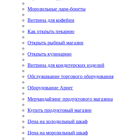
Морозильные лари-бонеты
Витрина для кофейни
Как открыть пекарню
Открыть рыбный магазин
Открыть кулинарию
Витрина для кондитерских изделий
Обслуживание торгового оборудования
Оборудование Арнег
Мерчандайзинг продуктового магазина
Купить продуктовый магазин
Цена на холодильный шкаф
Цена на морозильный шкаф