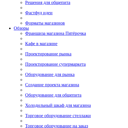
Решения для общепита
Фастфуд идеи
Форматы магазинов
Обзоры
Франшиза магазина Пятёрочка
Кафе в магазине
Проектирование рынка
Проектирование супермаркета
Оборудование для рынка
Создание проекта магазина
Оборудование для общепита
Холодильный шкаф для магазина
Торговое оборудование стеллажи
Торговое оборудование на заказ