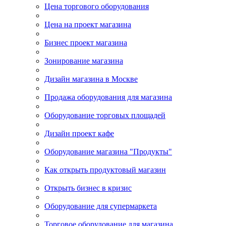
Цена торгового оборудования
Цена на проект магазина
Бизнес проект магазина
Зонирование магазина
Дизайн магазина в Москве
Продажа оборудования для магазина
Оборудование торговых площадей
Дизайн проект кафе
Оборудование магазина "Продукты"
Как открыть продуктовый магазин
Открыть бизнес в кризис
Оборудование для супермаркета
Торговое оборудование для магазина