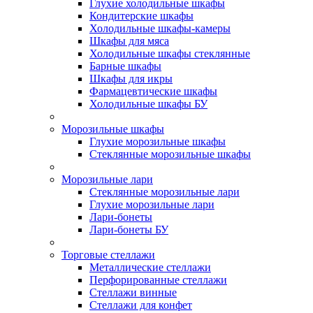
Глухие холодильные шкафы
Кондитерские шкафы
Холодильные шкафы-камеры
Шкафы для мяса
Холодильные шкафы стеклянные
Барные шкафы
Шкафы для икры
Фармацевтические шкафы
Холодильные шкафы БУ
Морозильные шкафы
Глухие морозильные шкафы
Стеклянные морозильные шкафы
Морозильные лари
Стеклянные морозильные лари
Глухие морозильные лари
Лари-бонеты
Лари-бонеты БУ
Торговые стеллажи
Металлические стеллажи
Перфорированные стеллажи
Стеллажи винные
Стеллажи для конфет