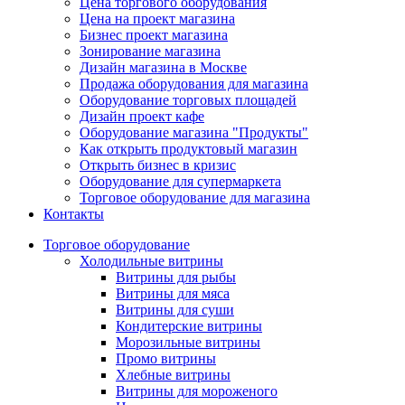
Цена торгового оборудования
Цена на проект магазина
Бизнес проект магазина
Зонирование магазина
Дизайн магазина в Москве
Продажа оборудования для магазина
Оборудование торговых площадей
Дизайн проект кафе
Оборудование магазина "Продукты"
Как открыть продуктовый магазин
Открыть бизнес в кризис
Оборудование для супермаркета
Торговое оборудование для магазина
Контакты
Торговое оборудованиe
Холодильные витрины
Витрины для рыбы
Витрины для мяса
Витрины для суши
Кондитерские витрины
Морозильные витрины
Промо витрины
Хлебные витрины
Витрины для мороженого