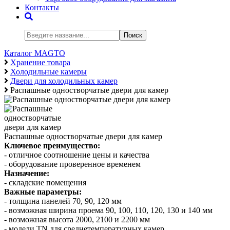
Контакты
Поиск
Каталог MAGTO
Хранение товара
Холодильные камеры
Двери для холодильных камер
Распашные одностворчатые двери для камер
Распашные одностворчатые двери для камер
Ключевое преимущество:
- отличное соотношение цены и качества
- оборудование проверенное временем
Назначение:
- складские помещения
Важные параметры:
- толщина панелей 70, 90, 120 мм
- возможная ширина проема 90, 100, 110, 120, 130 и 140 мм
- возможная высота 2000, 2100 и 2200 мм
- модели TN для среднетемпературных камер