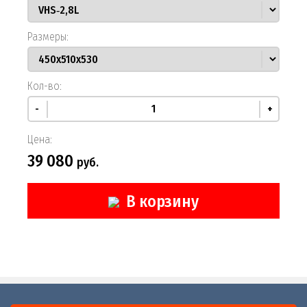
Размеры:
Кол-во:
-
+
Цена:
39 080
руб.
В корзину