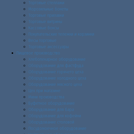
Торговые стеллажи
Морозильные бонеты
Торговые прилавки
Торговые витрины
Кассовые боксы
Покупательские тележки и корзинки
Весы торговые
Торговые аксессуары
Пищевое производство
Хлебопекарное оборудование
Оборудование для фастфуда
Оборудование горячего цеха
Оборудование холодного цеха
Оборудование мясного цеха
Цех при магазине
Мини производства
Буфетное оборудование
Оборудование для бара
Оборудование для кофейни
Оборудование столовой
Посудомоечное оборудование