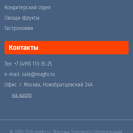
Кондитерский отдел
Овощи-фрукты
Гастрономия
Контакты
Тел: +7 (499) 113-35-25
e-mail: sale@magto.ru
Офис: г. Москва, Новобратцевский 24А
на карте
© 2005-2026 magto.ru, Магазин Торгового Оборудования.