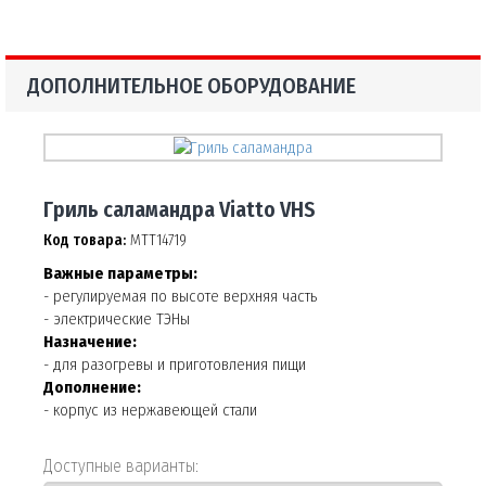
ДОПОЛНИТЕЛЬНОЕ ОБОРУДОВАНИЕ
Гриль саламандра Viatto VHS
Код товара:
МТТ14719
Важные параметры:
- регулируемая по высоте верхняя часть
- электрические ТЭНы
Назначение:
- для разогревы и приготовления пищи
Дополнение:
- корпус из нержавеющей стали
Доступные варианты: