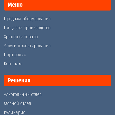
Меню
Продажа оборудования
Пищевое производство
Хранение товара
Услуги проектирования
Портфолио
Контакты
Решения
Алкогольный отдел
Мясной отдел
Кулинария