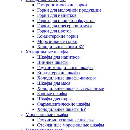
Гастрономические горки
Горки для молочной продукции
Горки для напитков
Горки для овощей и фруктов
Горки для пресервов и мяса
Горки для цветов
Кондитерские горки
Морозильные горки
Холодильные горки БУ
Холодильные шкафы
Шкафы для напитков
Винные шкафы
Глухие холодильные шкафы
Кондитерские шкафы
Холодильные шкафы-камеры
Шкафы для мяса
Холодильные шкафы стеклянные
Барные шкафы
Шкафы для икры
Фармацевтические шкафы
Холодильные шкафы БУ
Морозильные шкафы
Глухие морозильные шкафы
Стеклянные морозильные шкафы