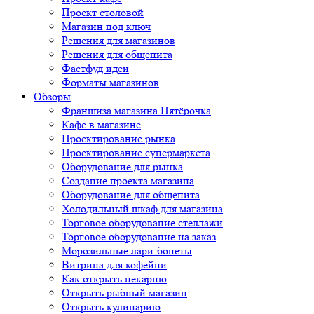
Проект столовой
Магазин под ключ
Решения для магазинов
Решения для общепита
Фастфуд идеи
Форматы магазинов
Обзоры
Франшиза магазина Пятёрочка
Кафе в магазине
Проектирование рынка
Проектирование супермаркета
Оборудование для рынка
Создание проекта магазина
Оборудование для общепита
Холодильный шкаф для магазина
Торговое оборудование стеллажи
Торговое оборудование на заказ
Морозильные лари-бонеты
Витрина для кофейни
Как открыть пекарню
Открыть рыбный магазин
Открыть кулинарию