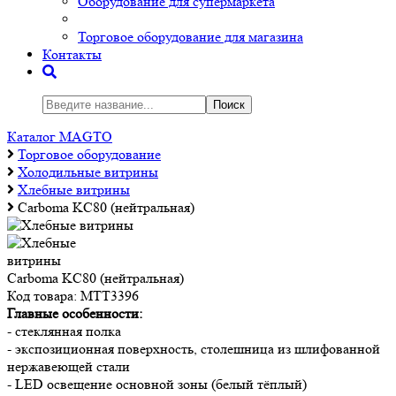
Оборудование для супермаркета
Торговое оборудование для магазина
Контакты
Поиск
Каталог MAGTO
Торговое оборудованиe
Холодильные витрины
Хлебные витрины
Carboma KC80 (нейтральная)
Carboma KC80 (нейтральная)
Код товара:
МТТ3396
Главные особенности:
- стеклянная полка
- экспозиционная поверхность, столешница из шлифованной
нержавеющей стали
- LED освещение основной зоны (белый тёплый)