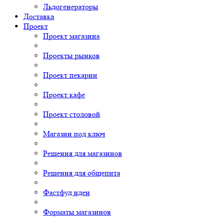
Льдогенераторы
Доставка
Проект
Проект магазина
Проекты рынков
Проект пекарни
Проект кафе
Проект столовой
Магазин под ключ
Решения для магазинов
Решения для общепита
Фастфуд идеи
Форматы магазинов