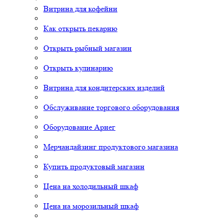
Витрина для кофейни
Как открыть пекарню
Открыть рыбный магазин
Открыть кулинарию
Витрина для кондитерских изделий
Обслуживание торгового оборудования
Оборудование Арнег
Мерчандайзинг продуктового магазина
Купить продуктовый магазин
Цена на холодильный шкаф
Цена на морозильный шкаф