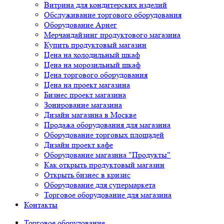
Витрина для кондитерских изделий
Обслуживание торгового оборудования
Оборудование Арнег
Мерчандайзинг продуктового магазина
Купить продуктовый магазин
Цена на холодильный шкаф
Цена на морозильный шкаф
Цена торгового оборудования
Цена на проект магазина
Бизнес проект магазина
Зонирование магазина
Дизайн магазина в Москве
Продажа оборудования для магазина
Оборудование торговых площадей
Дизайн проект кафе
Оборудование магазина "Продукты"
Как открыть продуктовый магазин
Открыть бизнес в кризис
Оборудование для супермаркета
Торговое оборудование для магазина
Контакты
Торговое оборудованиe