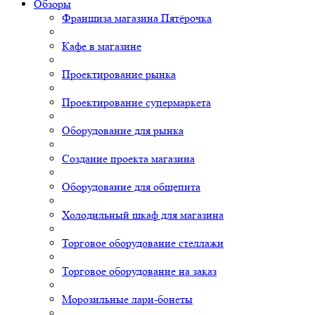
Обзоры
Франшиза магазина Пятёрочка
Кафе в магазине
Проектирование рынка
Проектирование супермаркета
Оборудование для рынка
Создание проекта магазина
Оборудование для общепита
Холодильный шкаф для магазина
Торговое оборудование стеллажи
Торговое оборудование на заказ
Морозильные лари-бонеты