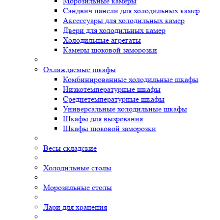
Морозильные камеры
Сэндвич панели для холодильных камер
Аксессуары для холодильных камер
Двери для холодильных камер
Холодильные агрегаты
Камеры шоковой заморозки
Охлаждаемые шкафы
Комбинированные холодильные шкафы
Низкотемпературные шкафы
Среднетемпературные шкафы
Универсальные холодильные шкафы
Шкафы для вызревания
Шкафы шоковой заморозки
Весы складские
Холодильные столы
Морозильные столы
Лари для хранения