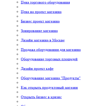
Цена торгового оборудования
Цена на проект магазина
Бизнес проект магазина
Зонирование магазина
Дизайн магазина в Москве
Продажа оборудования для магазина
Оборудование торговых площадей
Дизайн проект кафе
Оборудование магазина "Продукты"
Как открыть продуктовый магазин
Открыть бизнес в кризис