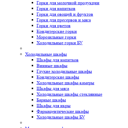
Горки для молочной продукции
Горки для напитков
Горки для овощей и фруктов
Горки для пресервов и мяса
Горки для цветов
Кондитерские горки
Морозильные горки
Холодильные горки БУ
Холодильные шкафы
Шкафы для напитков
Винные шкафы
Глухие холодильные шкафы
Кондитерские шкафы
Холодильные шкафы-камеры
Шкафы для мяса
Холодильные шкафы стеклянные
Барные шкафы
Шкафы для икры
Фармацевтические шкафы
Холодильные шкафы БУ