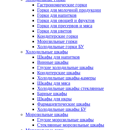
Гастрономические горки
Горки для молочной продукции
Горки для напитков
Горки для овощей и фруктов
Горки для пресервов и мяса
Горки для цветов
Кондитерские горки
Морозильные горки
Холодильные горки БУ
Холодильные шкафы
Шкафы для напитков
Винные шкафы
Глухие холодильные шкафы
Кондитерские шкафы
Холодильные шкафы-камеры
Шкафы для мяса
Холодильные шкафы стеклянные
Барные шкафы
Шкафы для икры
Фармацевтические шкафы
Холодильные шкафы БУ
Морозильные шкафы
Глухие морозильные шкафы
Стеклянные морозильные шкафы