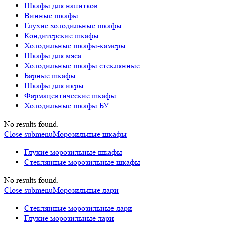
Шкафы для напитков
Винные шкафы
Глухие холодильные шкафы
Кондитерские шкафы
Холодильные шкафы-камеры
Шкафы для мяса
Холодильные шкафы стеклянные
Барные шкафы
Шкафы для икры
Фармацевтические шкафы
Холодильные шкафы БУ
No results found.
Close submenu
Морозильные шкафы
Глухие морозильные шкафы
Стеклянные морозильные шкафы
No results found.
Close submenu
Морозильные лари
Стеклянные морозильные лари
Глухие морозильные лари