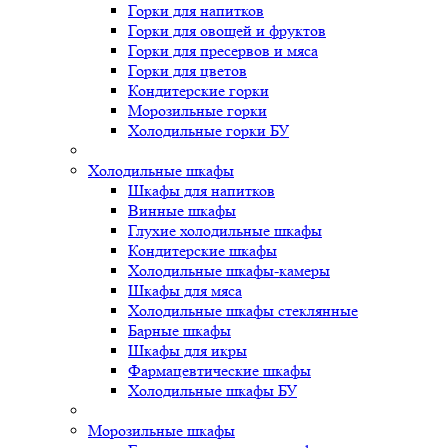
Горки для напитков
Горки для овощей и фруктов
Горки для пресервов и мяса
Горки для цветов
Кондитерские горки
Морозильные горки
Холодильные горки БУ
Холодильные шкафы
Шкафы для напитков
Винные шкафы
Глухие холодильные шкафы
Кондитерские шкафы
Холодильные шкафы-камеры
Шкафы для мяса
Холодильные шкафы стеклянные
Барные шкафы
Шкафы для икры
Фармацевтические шкафы
Холодильные шкафы БУ
Морозильные шкафы