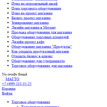
Цена на морозильный шкаф
Цена торгового оборудования
Цена на проект магазина
Бизнес проект магазина
Зонирование магазина
Дизайн магазина в Москве
Продажа оборудования для магазина
Оборудование торговых площадей
Дизайн проект кафе
Оборудование магазина "Продукты"
Как открыть продуктовый магазин
Открыть бизнес в кризис
Оборудование для супермаркета
Торговое оборудование для магазина
No results found.
+7 (499) 113-35-25
Корзина
Войти
Свернуть/
Торговое оборудованиe
развернуть
Холодильные витрины