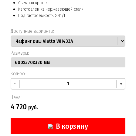
Съемная крышка
Изготовлен из нержавеющей стали
Под гастроемкость GN1/1
Доступные варианты:
Размеры:
Кол-во:
-
+
Цена:
4 720
руб.
В корзину