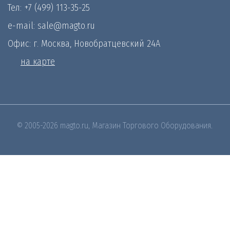
Тел: +7 (499) 113-35-25
e-mail: sale@magto.ru
Офис: г. Москва, Новобратцевский 24А
на карте
© 2005-2026 magto.ru, Магазин Торгового Оборудования.