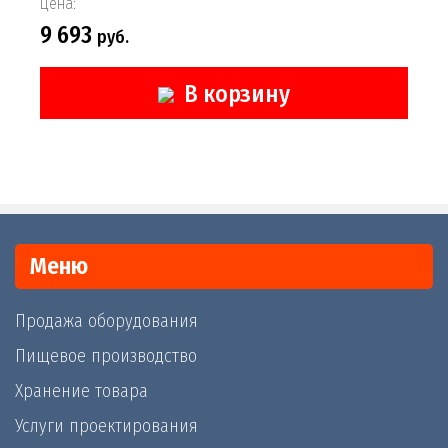
Цена:
9 693
руб.
В корзину
Меню
Продажа оборудования
Пищевое производство
Хранение товара
Услуги проектирования