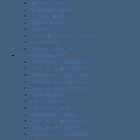
Торговые стеллажи
Морозильные бонеты
Торговые прилавки
Торговые витрины
Кассовые боксы
Покупательские тележки и корзинки
Весы торговые
Торговые аксессуары
Пищевое производство
Хлебопекарное оборудование
Оборудование для фастфуда
Оборудование горячего цеха
Оборудование холодного цеха
Оборудование мясного цеха
Цех при магазине
Мини производства
Буфетное оборудование
Оборудование для бара
Оборудование для кофейни
Оборудование столовой
Посудомоечное оборудование