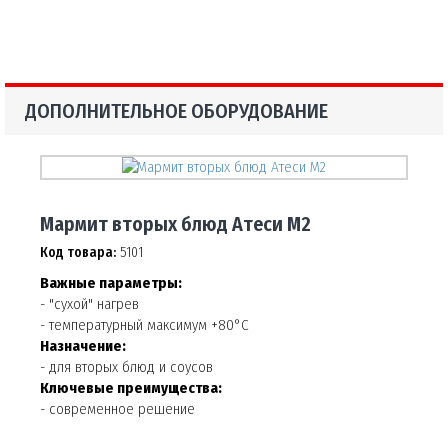
ДОПОЛНИТЕЛЬНОЕ ОБОРУДОВАНИЕ
Мармит вторых блюд Атеси М2
Код товара:
5101
Важные параметры:
- "сухой" нагрев
- температурный максимум +80°С
Назначение:
- для вторых блюд и соусов
Ключевые преимущества:
- современное решение