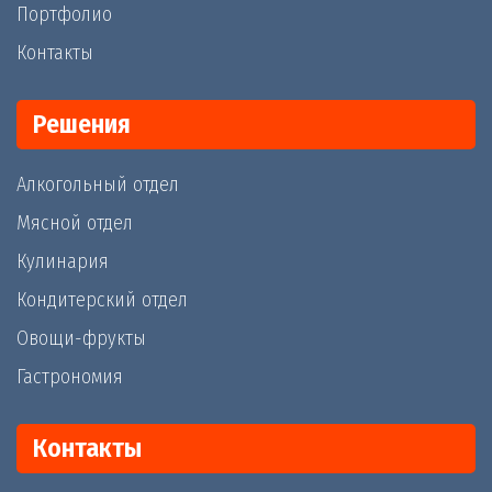
Портфолио
Контакты
Решения
Алкогольный отдел
Мясной отдел
Кулинария
Кондитерский отдел
Овощи-фрукты
Гастрономия
Контакты