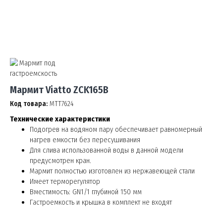
Мармит Viatto ZCK165B
Код товара:
МТТ7624
Технические характеристики
Подогрев на водяном пару обеспечивает равномерный
нагрев емкости без пересушивания
Для слива использованной воды в данной модели
предусмотрен кран.
Мармит полностью изготовлен из нержавеющей стали
Имеет терморегулятор
Вместимость: GN1/1 глубиной 150 мм
Гастроемкость и крышка в комплект не входят