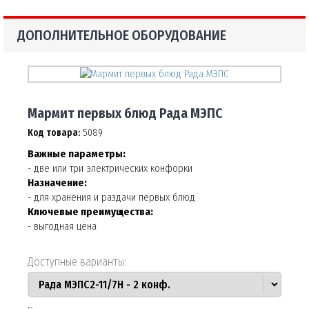
ДОПОЛНИТЕЛЬНОЕ ОБОРУДОВАНИЕ
Мармит первых блюд Рада МЭПС
Код товара:
5089
Важные параметры:
- две или три электрических конфорки
Назначение:
- для хранения и раздачи первых блюд
Ключевые преимущества:
- выгодная цена
Доступные варианты: