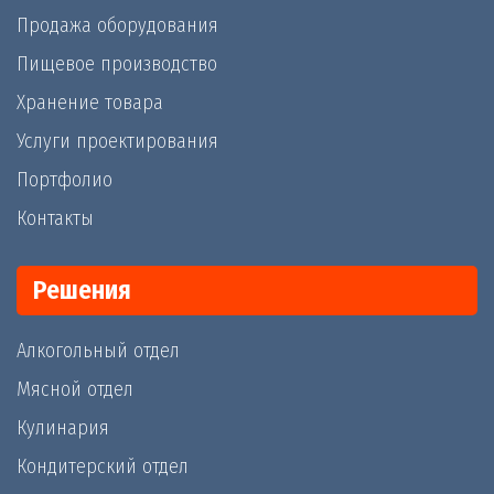
Продажа оборудования
Пищевое производство
Хранение товара
Услуги проектирования
Портфолио
Контакты
Решения
Алкогольный отдел
Мясной отдел
Кулинария
Кондитерский отдел