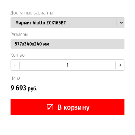
Доступные варианты:
Размеры:
Кол-во:
-
+
Цена:
9 693
руб.
В корзину