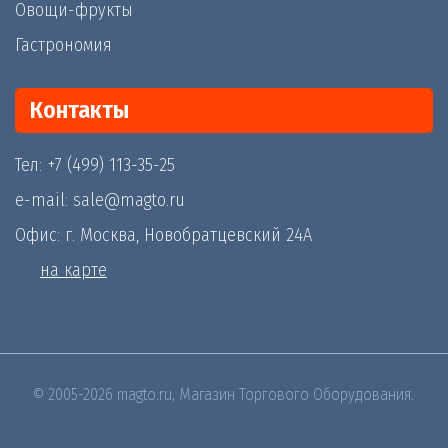
Овощи-фрукты
Гастрономия
Контакты
Тел: +7 (499) 113-35-25
e-mail: sale@magto.ru
Офис: г. Москва, Новобратцевский 24А
на карте
© 2005-2026 magto.ru, Магазин Торгового Оборудования.