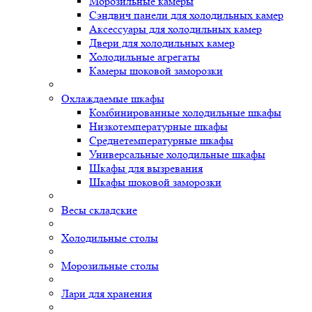
Морозильные камеры
Сэндвич панели для холодильных камер
Аксессуары для холодильных камер
Двери для холодильных камер
Холодильные агрегаты
Камеры шоковой заморозки
Охлаждаемые шкафы
Комбинированные холодильные шкафы
Низкотемпературные шкафы
Среднетемпературные шкафы
Универсальные холодильные шкафы
Шкафы для вызревания
Шкафы шоковой заморозки
Весы складские
Холодильные столы
Морозильные столы
Лари для хранения