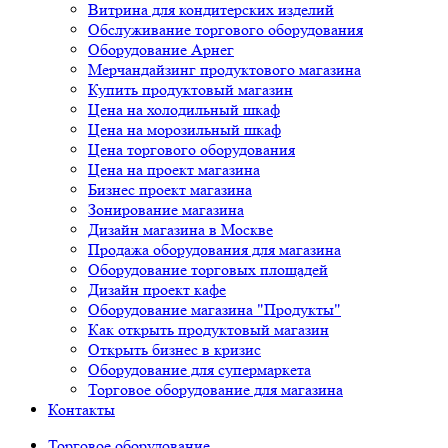
Витрина для кондитерских изделий
Обслуживание торгового оборудования
Оборудование Арнег
Мерчандайзинг продуктового магазина
Купить продуктовый магазин
Цена на холодильный шкаф
Цена на морозильный шкаф
Цена торгового оборудования
Цена на проект магазина
Бизнес проект магазина
Зонирование магазина
Дизайн магазина в Москве
Продажа оборудования для магазина
Оборудование торговых площадей
Дизайн проект кафе
Оборудование магазина "Продукты"
Как открыть продуктовый магазин
Открыть бизнес в кризис
Оборудование для супермаркета
Торговое оборудование для магазина
Контакты
Торговое оборудованиe