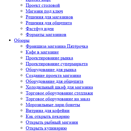
Проект столовой
Магазин под ключ
Решения для магазинов
Решения для общепита
Фастфуд идеи
Форматы магазинов
Обзоры
Франшиза магазина Пятёрочка
Кафе в магазине
Проектирование рынка
Проектирование супермаркета
Оборудование для рынка
Создание проекта магазина
Оборудование для общепита
Холодильный шкаф для магазина
Торговое оборудование стеллажи
Торговое оборудование на заказ
Морозильные лари-бонеты
Витрина для кофейни
Как открыть пекарню
Открыть рыбный магазин
Открыть кулинарию