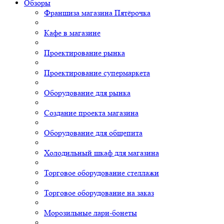
Обзоры
Франшиза магазина Пятёрочка
Кафе в магазине
Проектирование рынка
Проектирование супермаркета
Оборудование для рынка
Создание проекта магазина
Оборудование для общепита
Холодильный шкаф для магазина
Торговое оборудование стеллажи
Торговое оборудование на заказ
Морозильные лари-бонеты