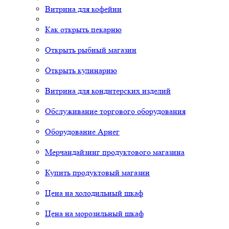
Витрина для кофейни
Как открыть пекарню
Открыть рыбный магазин
Открыть кулинарию
Витрина для кондитерских изделий
Обслуживание торгового оборудования
Оборудование Арнег
Мерчандайзинг продуктового магазина
Купить продуктовый магазин
Цена на холодильный шкаф
Цена на морозильный шкаф