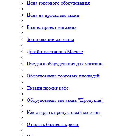
Цена торгового оборудования
Цена на проект магазина
Бизнес проект магазина
Зонирование магазина
Дизайн магазина в Москве
Продажа оборудования для магазина
Оборудование торговых площадей
Дизайн проект кафе
Оборудование магазина "Продукты"
Как открыть продуктовый магазин
Открыть бизнес в кризис