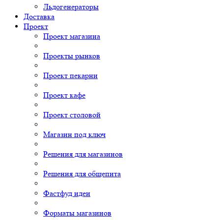
Льдогенераторы
Доставка
Проект
Проект магазина
Проекты рынков
Проект пекарни
Проект кафе
Проект столовой
Магазин под ключ
Решения для магазинов
Решения для общепита
Фастфуд идеи
Форматы магазинов