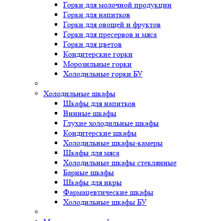
Горки для молочной продукции
Горки для напитков
Горки для овощей и фруктов
Горки для пресервов и мяса
Горки для цветов
Кондитерские горки
Морозильные горки
Холодильные горки БУ
Холодильные шкафы
Шкафы для напитков
Винные шкафы
Глухие холодильные шкафы
Кондитерские шкафы
Холодильные шкафы-камеры
Шкафы для мяса
Холодильные шкафы стеклянные
Барные шкафы
Шкафы для икры
Фармацевтические шкафы
Холодильные шкафы БУ