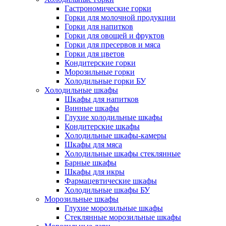
Гастрономические горки
Горки для молочной продукции
Горки для напитков
Горки для овощей и фруктов
Горки для пресервов и мяса
Горки для цветов
Кондитерские горки
Морозильные горки
Холодильные горки БУ
Холодильные шкафы
Шкафы для напитков
Винные шкафы
Глухие холодильные шкафы
Кондитерские шкафы
Холодильные шкафы-камеры
Шкафы для мяса
Холодильные шкафы стеклянные
Барные шкафы
Шкафы для икры
Фармацевтические шкафы
Холодильные шкафы БУ
Морозильные шкафы
Глухие морозильные шкафы
Стеклянные морозильные шкафы