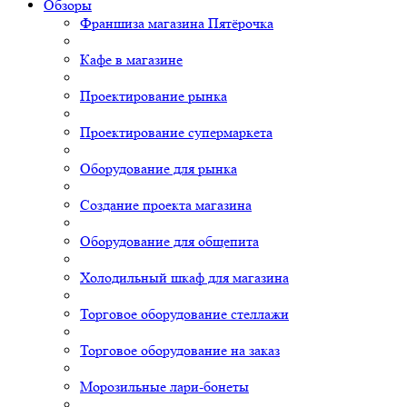
Обзоры
Франшиза магазина Пятёрочка
Кафе в магазине
Проектирование рынка
Проектирование супермаркета
Оборудование для рынка
Создание проекта магазина
Оборудование для общепита
Холодильный шкаф для магазина
Торговое оборудование стеллажи
Торговое оборудование на заказ
Морозильные лари-бонеты