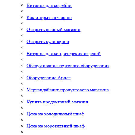
Витрина для кофейни
Как открыть пекарню
Открыть рыбный магазин
Открыть кулинарию
Витрина для кондитерских изделий
Обслуживание торгового оборудования
Оборудование Арнег
Мерчандайзинг продуктового магазина
Купить продуктовый магазин
Цена на холодильный шкаф
Цена на морозильный шкаф