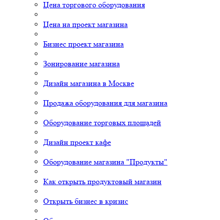
Цена торгового оборудования
Цена на проект магазина
Бизнес проект магазина
Зонирование магазина
Дизайн магазина в Москве
Продажа оборудования для магазина
Оборудование торговых площадей
Дизайн проект кафе
Оборудование магазина "Продукты"
Как открыть продуктовый магазин
Открыть бизнес в кризис