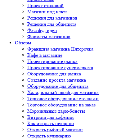
Проект столовой
Магазин под ключ
Решения для магазинов
Решения для общепита
Фастфуд идеи
Форматы магазинов
Обзоры
Франшиза магазина Пятёрочка
Кафе в магазине
Проектирование рынка
Проектирование супермаркета
Оборудование для рынка
Создание проекта магазина
Оборудование для общепита
Холодильный шкаф для магазина
Торговое оборудование стеллажи
Торговое оборудование на заказ
Морозильные лари-бонеты
Витрина для кофейни
Как открыть пекарню
Открыть рыбный магазин
Открыть кулинарию