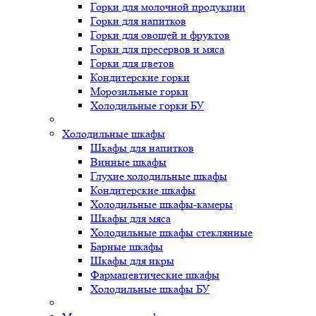
Горки для молочной продукции
Горки для напитков
Горки для овощей и фруктов
Горки для пресервов и мяса
Горки для цветов
Кондитерские горки
Морозильные горки
Холодильные горки БУ
Холодильные шкафы
Шкафы для напитков
Винные шкафы
Глухие холодильные шкафы
Кондитерские шкафы
Холодильные шкафы-камеры
Шкафы для мяса
Холодильные шкафы стеклянные
Барные шкафы
Шкафы для икры
Фармацевтические шкафы
Холодильные шкафы БУ