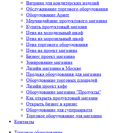
Витрина для кондитерских изделий
Обслуживание торгового оборудования
Оборудование Арнег
Мерчандайзинг продуктового магазина
Купить продуктовый магазин
Цена на холодильный шкаф
Цена на морозильный шкаф
Цена торгового оборудования
Цена на проект магазина
Бизнес проект магазина
Зонирование магазина
Дизайн магазина в Москве
Продажа оборудования для магазина
Оборудование торговых площадей
Дизайн проект кафе
Оборудование магазина "Продукты"
Как открыть продуктовый магазин
Открыть бизнес в кризис
Оборудование для супермаркета
Торговое оборудование для магазина
Контакты
Торговое оборудованиe