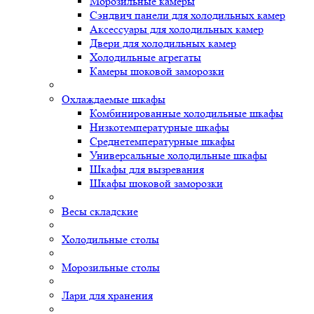
Морозильные камеры
Сэндвич панели для холодильных камер
Аксессуары для холодильных камер
Двери для холодильных камер
Холодильные агрегаты
Камеры шоковой заморозки
Охлаждаемые шкафы
Комбинированные холодильные шкафы
Низкотемпературные шкафы
Среднетемпературные шкафы
Универсальные холодильные шкафы
Шкафы для вызревания
Шкафы шоковой заморозки
Весы складские
Холодильные столы
Морозильные столы
Лари для хранения