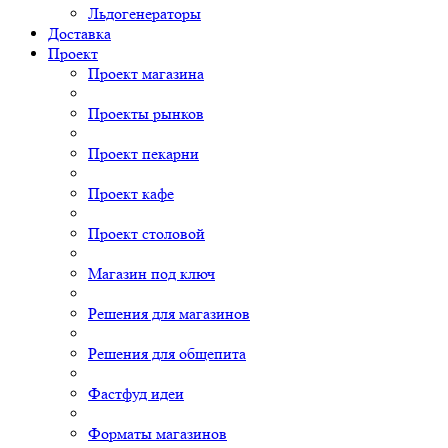
Льдогенераторы
Доставка
Проект
Проект магазина
Проекты рынков
Проект пекарни
Проект кафе
Проект столовой
Магазин под ключ
Решения для магазинов
Решения для общепита
Фастфуд идеи
Форматы магазинов