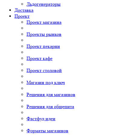
Льдогенераторы
Доставка
Проект
Проект магазина
Проекты рынков
Проект пекарни
Проект кафе
Проект столовой
Магазин под ключ
Решения для магазинов
Решения для общепита
Фастфуд идеи
Форматы магазинов