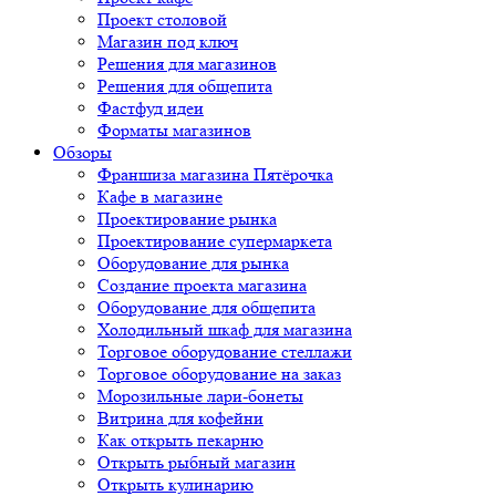
Проект столовой
Магазин под ключ
Решения для магазинов
Решения для общепита
Фастфуд идеи
Форматы магазинов
Обзоры
Франшиза магазина Пятёрочка
Кафе в магазине
Проектирование рынка
Проектирование супермаркета
Оборудование для рынка
Создание проекта магазина
Оборудование для общепита
Холодильный шкаф для магазина
Торговое оборудование стеллажи
Торговое оборудование на заказ
Морозильные лари-бонеты
Витрина для кофейни
Как открыть пекарню
Открыть рыбный магазин
Открыть кулинарию