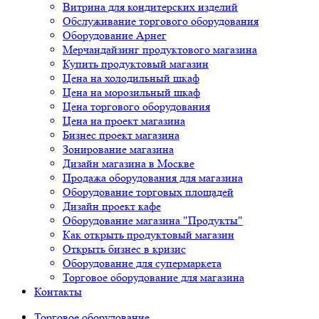
Витрина для кондитерских изделий
Обслуживание торгового оборудования
Оборудование Арнег
Мерчандайзинг продуктового магазина
Купить продуктовый магазин
Цена на холодильный шкаф
Цена на морозильный шкаф
Цена торгового оборудования
Цена на проект магазина
Бизнес проект магазина
Зонирование магазина
Дизайн магазина в Москве
Продажа оборудования для магазина
Оборудование торговых площадей
Дизайн проект кафе
Оборудование магазина "Продукты"
Как открыть продуктовый магазин
Открыть бизнес в кризис
Оборудование для супермаркета
Торговое оборудование для магазина
Контакты
Торговое оборудованиe