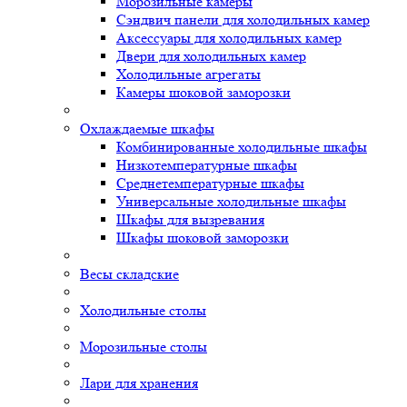
Морозильные камеры
Сэндвич панели для холодильных камер
Аксессуары для холодильных камер
Двери для холодильных камер
Холодильные агрегаты
Камеры шоковой заморозки
Охлаждаемые шкафы
Комбинированные холодильные шкафы
Низкотемпературные шкафы
Среднетемпературные шкафы
Универсальные холодильные шкафы
Шкафы для вызревания
Шкафы шоковой заморозки
Весы складские
Холодильные столы
Морозильные столы
Лари для хранения