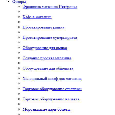
Обзоры
Франшиза магазина Пятёрочка
Кафе в магазине
Проектирование рынка
Проектирование супермаркета
Оборудование для рынка
Создание проекта магазина
Оборудование для общепита
Холодильный шкаф для магазина
Торговое оборудование стеллажи
Торговое оборудование на заказ
Морозильные лари-бонеты