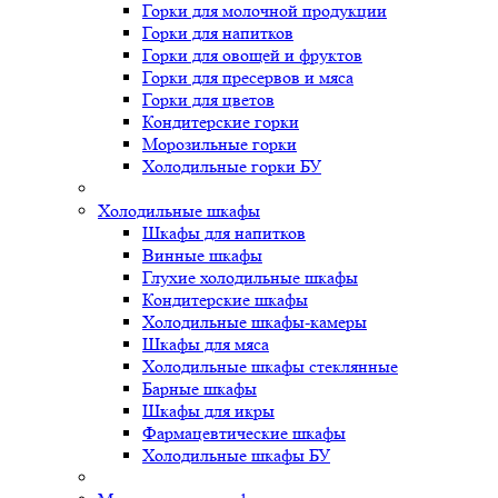
Горки для молочной продукции
Горки для напитков
Горки для овощей и фруктов
Горки для пресервов и мяса
Горки для цветов
Кондитерские горки
Морозильные горки
Холодильные горки БУ
Холодильные шкафы
Шкафы для напитков
Винные шкафы
Глухие холодильные шкафы
Кондитерские шкафы
Холодильные шкафы-камеры
Шкафы для мяса
Холодильные шкафы стеклянные
Барные шкафы
Шкафы для икры
Фармацевтические шкафы
Холодильные шкафы БУ