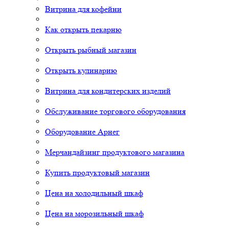
Витрина для кофейни
Как открыть пекарню
Открыть рыбный магазин
Открыть кулинарию
Витрина для кондитерских изделий
Обслуживание торгового оборудования
Оборудование Арнег
Мерчандайзинг продуктового магазина
Купить продуктовый магазин
Цена на холодильный шкаф
Цена на морозильный шкаф