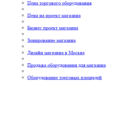
Цена торгового оборудования
Цена на проект магазина
Бизнес проект магазина
Зонирование магазина
Дизайн магазина в Москве
Продажа оборудования для магазина
Оборудование торговых площадей
Дизайн проект кафе
Оборудование магазина "Продукты"
Как открыть продуктовый магазин
Открыть бизнес в кризис