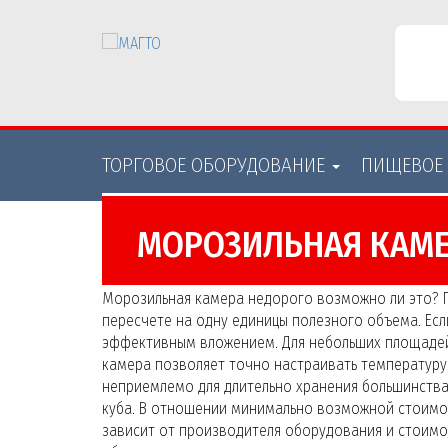
ТОРГОВОЕ ОБОРУДОВАНИE
ПИЩЕВОЕ
МОРОЗИЛЬНАЯ КАМЕ
Морозильная камера недорого возможно ли это? 
пересчете на одну единицы полезного объема. Есл
эффективным вложением. Для небольших площадей
камера позволяет точно настраивать температуру 
неприемлемо для длительно хранения большинства
куба. В отношении минимально возможной стоимос
зависит от производителя оборудования и стоимо