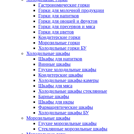
Гастрономические горки
Горки для молочной продукции
Горки для напитков
Горки для овощей и фруктов
Горки для пресервов и мяса
Горки для цветов
Кондитерские горки
Морозильные горки
Холодильные горки БУ
Холодильные шкафы
Шкафы для напитков
Винные шкафы
Глухие холодильные шкафы
Кондитерские шкафы
Холодильные шкафы-камеры
Шкафы для мяса
Холодильные шкафы стеклянные
Барные шкафы
Шкафы для икры
Фармацевтические шкафы
Холодильные шкафы БУ
Морозильные шкафы
Глухие морозильные шкафы
Стеклянные морозильные шкафы