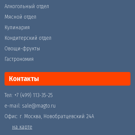
Алкогольный отдел
Мясной отдел
Кулинария
Кондитерский отдел
Овощи-фрукты
Гастрономия
Контакты
Тел: +7 (499) 113-35-25
e-mail: sale@magto.ru
Офис: г. Москва, Новобратцевский 24А
на карте