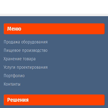
Меню
Продажа оборудования
Пищевое производство
Хранение товара
Услуги проектирования
Портфолио
Контакты
Решения