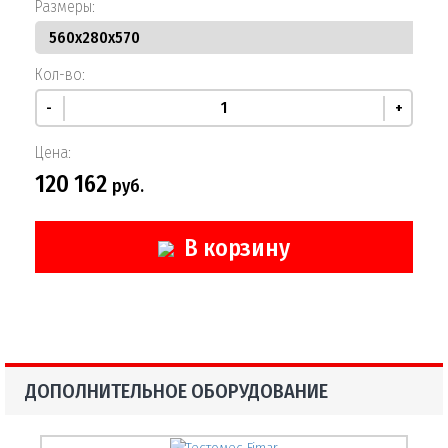
Размеры:
Кол-во:
-
+
Цена:
120 162
руб.
В корзину
ДОПОЛНИТЕЛЬНОЕ ОБОРУДОВАНИЕ