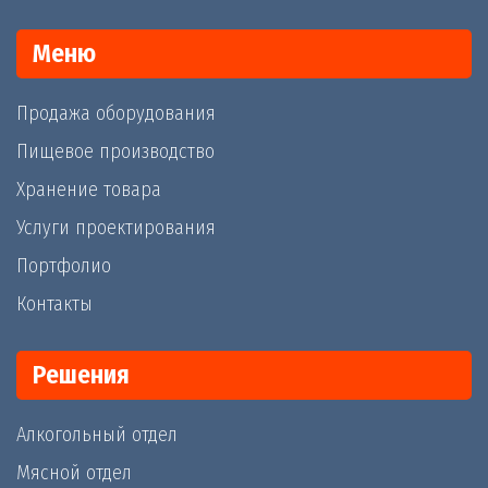
Меню
Продажа оборудования
Пищевое производство
Хранение товара
Услуги проектирования
Портфолио
Контакты
Решения
Алкогольный отдел
Мясной отдел