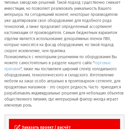
типовых заводских решений. Такой подход существенно снижает
инвестиции, но позволяет реализовать уникальность Вашего
интерьера. На сегодняшний момент, некоторые производители
уже адаптировали свое оборудование для подобного рода
технологий, а также предлагают определенный ассортимент
кастомизации от производителя. Самым бюджетным вариантом
отделки является использование декоративных пленок ПВХ,
которые наносятся на фасад оборудования, но такой подход
скорее исключение, чем практика.
Познакомиться с некоторыми решениями по оборудования Вы
можете самостоятельно в разделе нашего сайта "
торговые
прилавки
", также мы поставляем широкий спектр холодильного
оборудования, технологического и складского. Изготовление
мебели на заказ особо актуально в промтоварном сегменте, для
продуктовых магазинов - это скорее редкость. Часто приходится
разрабатывать индивидуальные решения для небольших объектов
общественного питания, где интерьерный фактор иногда играет
ключевую роль.
Заказать проект / расчёт