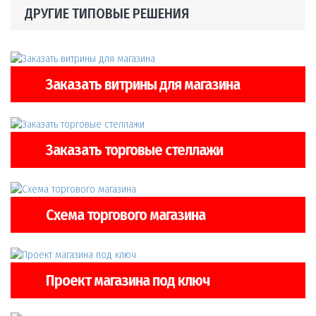
ДРУГИЕ ТИПОВЫЕ РЕШЕНИЯ
Заказать витрины для магазина
Заказать торговые стеллажи
Схема торгового магазина
Проект магазина под ключ