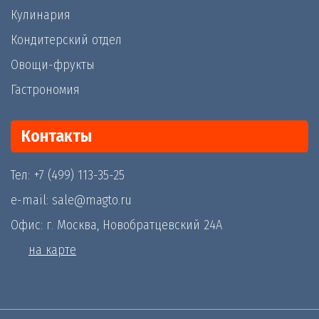
Кулинария
Кондитерский отдел
Овощи-фрукты
Гастрономия
Контакты
Тел: +7 (499) 113-35-25
e-mail: sale@magto.ru
Офис: г. Москва, Новобратцевский 24А
на карте