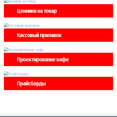
Ценники на товар
Кассовый прилавок
Проектирование кафе
Прайсборды