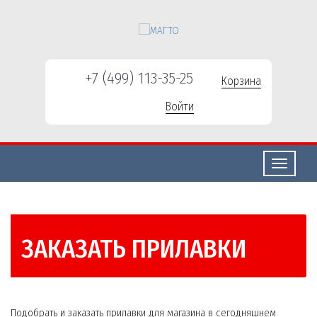
+7 (499) 113-35-25
Корзина
Войти
Свернуть/
развернут
ЗАКАЗАТЬ ПРИЛАВКИ
Подобрать и заказать прилавки для магазина в сегодняшнем