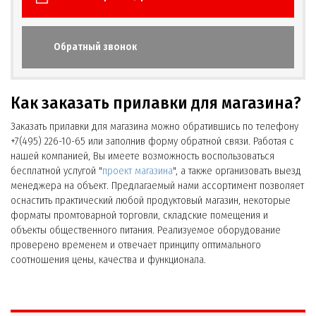
Обратный звонок
Как заказать прилавки для магазина?
Заказать прилавки для магазина можно обратившись по телефону
+7(495) 226-10-65 или заполнив форму обратной связи. Работая с
нашей компанией, Вы имеете возможность воспользоваться
бесплатной услугой "
проект магазина
", а также организовать выезд
менеджера на объект. Предлагаемый нами ассортимент позволяет
оснастить практический любой продуктовый магазин, некоторые
форматы промтоварной торговли, складские помещения и
объекты общественного питания. Реализуемое оборудование
проверено временем и отвечает принципу оптимального
соотношения цены, качества и функционала.