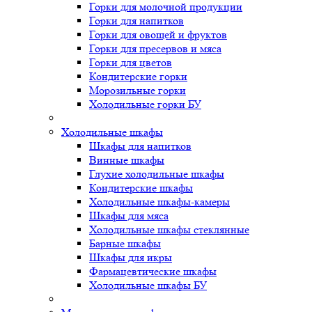
Горки для молочной продукции
Горки для напитков
Горки для овощей и фруктов
Горки для пресервов и мяса
Горки для цветов
Кондитерские горки
Морозильные горки
Холодильные горки БУ
Холодильные шкафы
Шкафы для напитков
Винные шкафы
Глухие холодильные шкафы
Кондитерские шкафы
Холодильные шкафы-камеры
Шкафы для мяса
Холодильные шкафы стеклянные
Барные шкафы
Шкафы для икры
Фармацевтические шкафы
Холодильные шкафы БУ