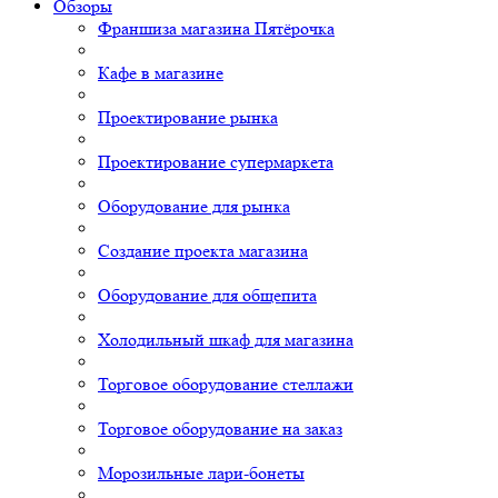
Обзоры
Франшиза магазина Пятёрочка
Кафе в магазине
Проектирование рынка
Проектирование супермаркета
Оборудование для рынка
Создание проекта магазина
Оборудование для общепита
Холодильный шкаф для магазина
Торговое оборудование стеллажи
Торговое оборудование на заказ
Морозильные лари-бонеты