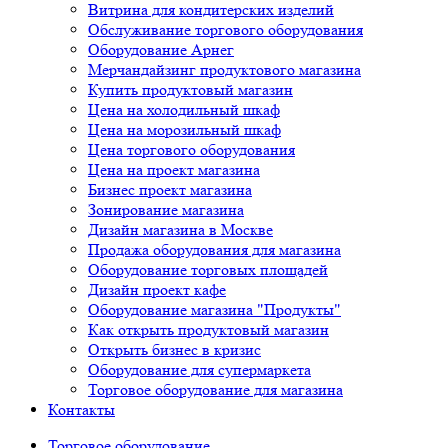
Витрина для кондитерских изделий
Обслуживание торгового оборудования
Оборудование Арнег
Мерчандайзинг продуктового магазина
Купить продуктовый магазин
Цена на холодильный шкаф
Цена на морозильный шкаф
Цена торгового оборудования
Цена на проект магазина
Бизнес проект магазина
Зонирование магазина
Дизайн магазина в Москве
Продажа оборудования для магазина
Оборудование торговых площадей
Дизайн проект кафе
Оборудование магазина "Продукты"
Как открыть продуктовый магазин
Открыть бизнес в кризис
Оборудование для супермаркета
Торговое оборудование для магазина
Контакты
Торговое оборудованиe