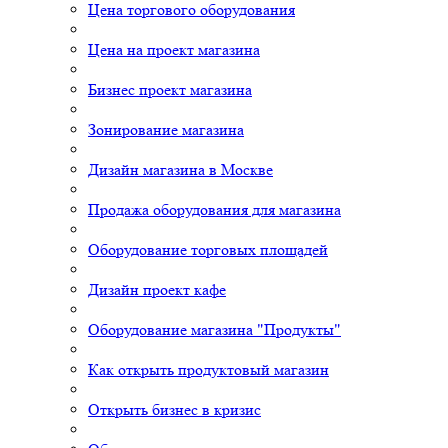
Цена торгового оборудования
Цена на проект магазина
Бизнес проект магазина
Зонирование магазина
Дизайн магазина в Москве
Продажа оборудования для магазина
Оборудование торговых площадей
Дизайн проект кафе
Оборудование магазина "Продукты"
Как открыть продуктовый магазин
Открыть бизнес в кризис