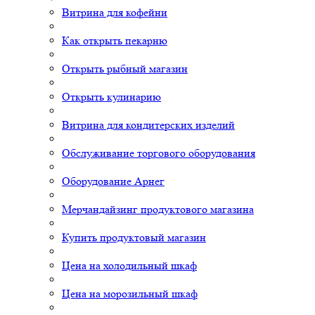
Витрина для кофейни
Как открыть пекарню
Открыть рыбный магазин
Открыть кулинарию
Витрина для кондитерских изделий
Обслуживание торгового оборудования
Оборудование Арнег
Мерчандайзинг продуктового магазина
Купить продуктовый магазин
Цена на холодильный шкаф
Цена на морозильный шкаф