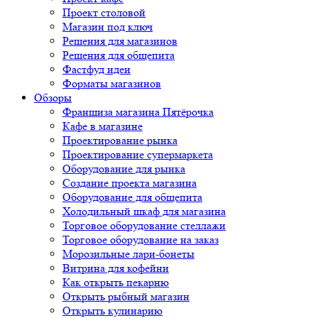
Проект столовой
Магазин под ключ
Решения для магазинов
Решения для общепита
Фастфуд идеи
Форматы магазинов
Обзоры
Франшиза магазина Пятёрочка
Кафе в магазине
Проектирование рынка
Проектирование супермаркета
Оборудование для рынка
Создание проекта магазина
Оборудование для общепита
Холодильный шкаф для магазина
Торговое оборудование стеллажи
Торговое оборудование на заказ
Морозильные лари-бонеты
Витрина для кофейни
Как открыть пекарню
Открыть рыбный магазин
Открыть кулинарию