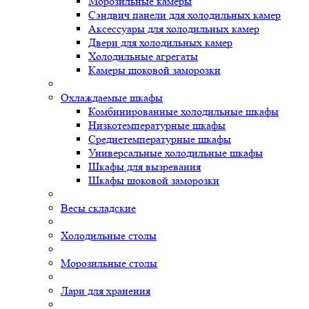
Морозильные камеры
Сэндвич панели для холодильных камер
Аксессуары для холодильных камер
Двери для холодильных камер
Холодильные агрегаты
Камеры шоковой заморозки
Охлаждаемые шкафы
Комбинированные холодильные шкафы
Низкотемпературные шкафы
Среднетемпературные шкафы
Универсальные холодильные шкафы
Шкафы для вызревания
Шкафы шоковой заморозки
Весы складские
Холодильные столы
Морозильные столы
Лари для хранения