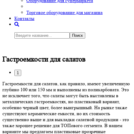
Оборудование для супермаркета
Торговое оборудование для магазина
Контакты
Поиск
Гастроемкости для салатов
1
Гастроемкости для салатов, как правило, имеют увеличенную
глубино 100 или 150 мм и выполнены из поликарбоната. Это
не исключает того, что салаты могут быть выставлены в
металлических гастроемкостях, но пластиковый вариант,
особенно черный цвет, более выигрышный. На рынке также
существуют керамические емкости, но их стоимость
существенно выше и для выкладки салатной продукции - это
также хорошее решение для ТОПового сегмента. В нашем
варианте мы предлагаем пластиковые прозрачные