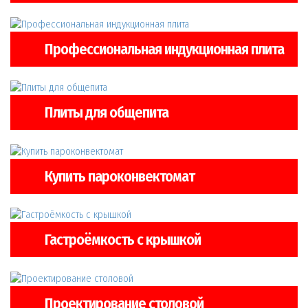
Профессиональная индукционная плита
Плиты для общепита
Купить пароконвектомат
Гастроёмкость с крышкой
Проектирование столовой