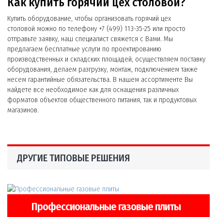
Как купить горячий цех столовой?
Купить оборудование, чтобы организовать горячий цех
столовой можно по телефону +7 (499) 113-35-25 или просто
отправьте заявку, наш специалист свяжется с Вами. Мы
предлагаем бесплатные услуги по проектированию
производственных и складских площадей, осуществляем поставку
оборудования, делаем разгрузку, монтаж, подключением также
несем гарантийные обязательства. В нашем ассортименте Вы
найдете все необходимое как для оснащения различных
форматов объектов общественного питания, так и продуктовых
магазинов.
ДРУГИЕ ТИПОВЫЕ РЕШЕНИЯ
Профессиональные газовые плиты