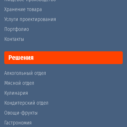
Хранение товара
Услуги проектирования
Портфолио
Контакты
Решения
Алкогольный отдел
Мясной отдел
Кулинария
Кондитерский отдел
Овощи-фрукты
Гастрономия