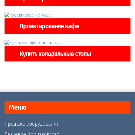
Проектирование кафе
Купить холодильные столы
Меню
Продажа оборудования
Пищевое производство