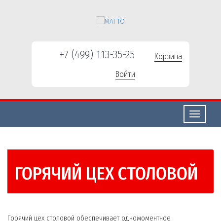
+7 (499) 113-35-25
Корзина
Войти
Свернуть/
развернут
ГОРЯЧИЙ ЦЕХ СТОЛОВОЙ
Горячий цех столовой обеспечивает одномоментное