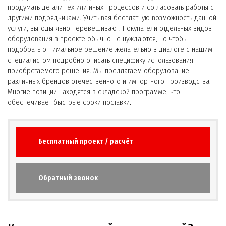
продумать детали тех или иных процессов и согласовать работы с
другими подрядчиками. Учитывая бесплатную возможность данной
услуги, выгоды явно перевешивают. Покупатели отдельных видов
оборудования в проекте обычно не нуждаются, но чтобы
подобрать оптимальное решение желательно в диалоге с нашим
специалистом подробно описать специфику использования
приобретаемого решения. Мы предлагаем оборудование
различных брендов отечественного и импортного производства.
Многие позиции находятся в складской программе, что
обеспечивает быстрые сроки поставки.
Бесплатный проект / расчёт
Обратный звонок