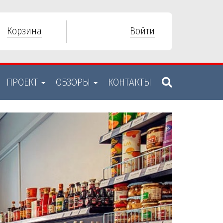
Корзина
Войти
ПРОЕКТ
ОБЗОРЫ
КОНТАКТЫ