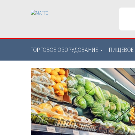
ТОРГОВОЕ ОБОРУДОВАНИE
ПИЩЕВОЕ