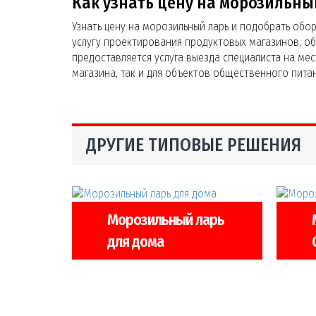
Как узнать цену на морозильны
Узнать цену на морозильный ларь и подобрать обор
услугу проектирования продуктовых магазинов, о
предоставляется услуга выезда специалиста на ме
магазина, так и для объектов общественного пита
ДРУГИЕ ТИПОВЫЕ РЕШЕНИЯ
Морозильный ларь
для дома