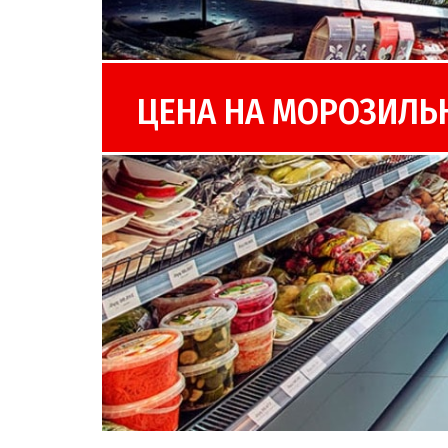
ЦЕНА НА МОРОЗИЛЬ