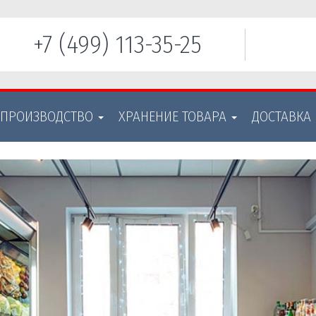
+7 (499) 113-35-25
 ПРОИЗВОДСТВО
ХРАНЕНИЕ ТОВАРА
ДОСТАВКА