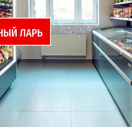
НЫЙ ЛАРЬ