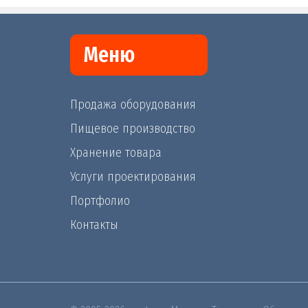
Меню
Продажа оборудования
Пищевое производство
Хранение товара
Услуги проектирования
Портфолио
Контакты