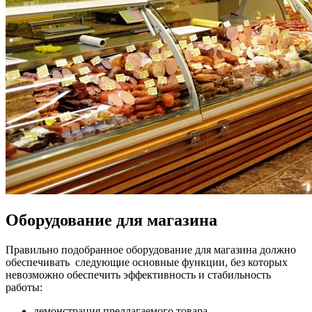
Оборудование для магазина
Правильно подобранное оборудование для магазина должно
обеспечивать следующие основные функции, без которых
невозможно обеспечить эффективность и стабильность
работы:
демонстрация предлагаемого товара