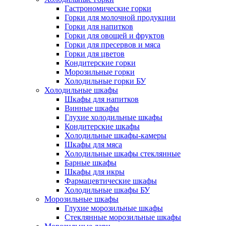
Гастрономические горки
Горки для молочной продукции
Горки для напитков
Горки для овощей и фруктов
Горки для пресервов и мяса
Горки для цветов
Кондитерские горки
Морозильные горки
Холодильные горки БУ
Холодильные шкафы
Шкафы для напитков
Винные шкафы
Глухие холодильные шкафы
Кондитерские шкафы
Холодильные шкафы-камеры
Шкафы для мяса
Холодильные шкафы стеклянные
Барные шкафы
Шкафы для икры
Фармацевтические шкафы
Холодильные шкафы БУ
Морозильные шкафы
Глухие морозильные шкафы
Стеклянные морозильные шкафы