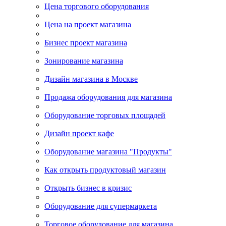
Цена торгового оборудования
Цена на проект магазина
Бизнес проект магазина
Зонирование магазина
Дизайн магазина в Москве
Продажа оборудования для магазина
Оборудование торговых площадей
Дизайн проект кафе
Оборудование магазина "Продукты"
Как открыть продуктовый магазин
Открыть бизнес в кризис
Оборудование для супермаркета
Торговое оборудование для магазина