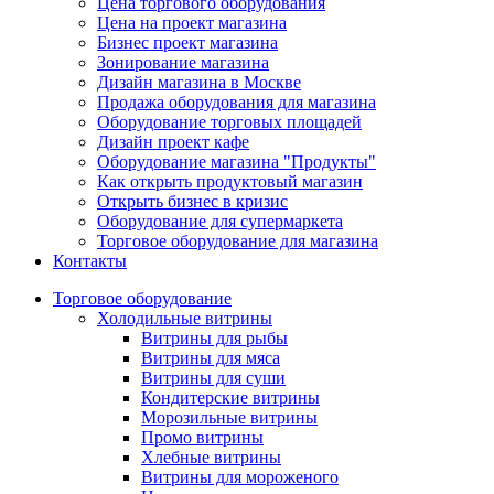
Цена торгового оборудования
Цена на проект магазина
Бизнес проект магазина
Зонирование магазина
Дизайн магазина в Москве
Продажа оборудования для магазина
Оборудование торговых площадей
Дизайн проект кафе
Оборудование магазина "Продукты"
Как открыть продуктовый магазин
Открыть бизнес в кризис
Оборудование для супермаркета
Торговое оборудование для магазина
Контакты
Торговое оборудованиe
Холодильные витрины
Витрины для рыбы
Витрины для мяса
Витрины для суши
Кондитерские витрины
Морозильные витрины
Промо витрины
Хлебные витрины
Витрины для мороженого