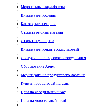
Морозильные лари-бонеты
Витрина для кофейни
Как открыть пекарню
Открыть рыбный магазин
Открыть кулинарию
Витрина для кондитерских изделий
Обслуживание торгового оборудования
Оборудование Арнег
Мерчандайзинг продуктового магазина
Купить продуктовый магазин
Цена на холодильный шкаф
Цена на морозильный шкаф