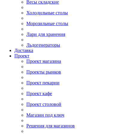
Весы складские
Холодильные столы
Морозильные столы
Лари для хранения
Льдогенераторы
Доставка
Проект
Проект магазина
Проекты рынков
Проект пекарни
Проект кафе
Проект столовой
Магазин под ключ
Решения для магазинов