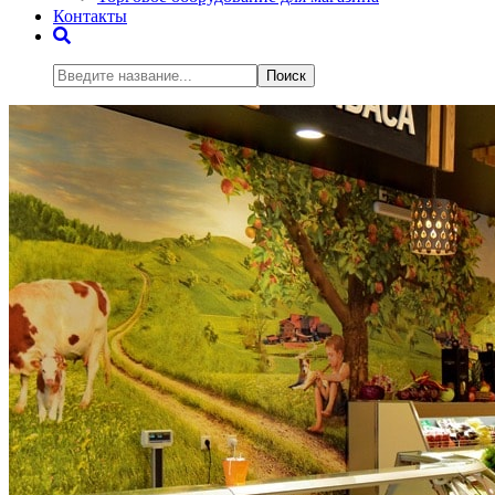
Контакты
Поиск