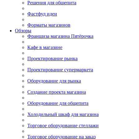
Решения для общепита
Фастфуд идеи
Форматы магазинов
Обзоры
Франшиза магазина Пятёрочка
Кафе в магазине
Проектирование рынка
Проектирование супермаркета
Оборудование для рынка
Создание проекта магазина
Оборудование для общепита
Холодильный шкаф для магазина
Торговое оборудование стеллажи
Торговое оборудование на заказ