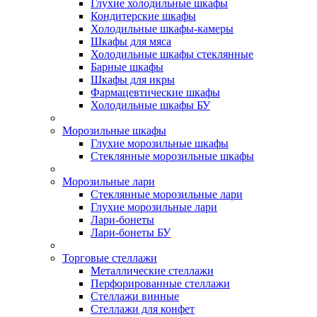
Глухие холодильные шкафы
Кондитерские шкафы
Холодильные шкафы-камеры
Шкафы для мяса
Холодильные шкафы стеклянные
Барные шкафы
Шкафы для икры
Фармацевтические шкафы
Холодильные шкафы БУ
Морозильные шкафы
Глухие морозильные шкафы
Стеклянные морозильные шкафы
Морозильные лари
Стеклянные морозильные лари
Глухие морозильные лари
Лари-бонеты
Лари-бонеты БУ
Торговые стеллажи
Металлические стеллажи
Перфорированные стеллажи
Стеллажи винные
Стеллажи для конфет