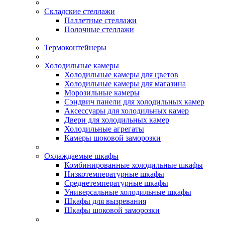
Складские стеллажи
Паллетные стеллажи
Полочные стеллажи
Термоконтейнеры
Холодильные камеры
Холодильные камеры для цветов
Холодильные камеры для магазина
Морозильные камеры
Сэндвич панели для холодильных камер
Аксессуары для холодильных камер
Двери для холодильных камер
Холодильные агрегаты
Камеры шоковой заморозки
Охлаждаемые шкафы
Комбинированные холодильные шкафы
Низкотемпературные шкафы
Среднетемпературные шкафы
Универсальные холодильные шкафы
Шкафы для вызревания
Шкафы шоковой заморозки