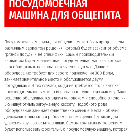
ПОСУДОМОЕЧНАЯ
МАШИНА ДЛЯ ОБЩЕПИТА
Посудомоечная машина для общепита может быть представлена
различным вариантом решения, который будет зависит от объема
грязной посуды и её специфики. Самым производительным
вариантом будет конвейерная посудомоечная машина, которая
способно отмыть несколько тысяч единиц в час. Данное
оборудование требует для своего подключения 380 Вольт,
занимает значительное место и обслуживается двумя
сотрудниками. В тех случаях, когда не требуется столь высокая
производительность можно использовать купольную машину. Такое
решение обслуживается одним человеком и способно в течении
3-5 минут отмыть загруженную кассету. Подобного рода
оборудование занимает существенно меньше места и обычно
доукомплектовывается рабочим столом и ручной мойкой для
удаления крупных остатков пищи. Самым компактным решением
будет использовать фронтальную посудомоечную машину, которая