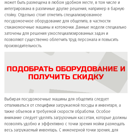
может быть размещена в любом удобном месте, в том числе и
интегрирована в различные другие решения, например в барную
стойку. Отдельно стоит отметить специализированное
посудомоечное оборудование для общепита, в частности
стаканомоечные машины и котомочки. Данные модели специально
заточены для решения узкоспециализированных задач и
позволяют существенно облегчить труд персонала и повысить
производительность.
ПОДОБРАТЬ ОБОРУДОВАНИЕ И
ПОЛУЧИТЬ СКИДКУ
Выбирая посудомоечные машины для общепита следует
отталкиваться от специфики загружаемой посуды и инвентаря, а
также объемов и требуемой скорости обработки. Особое
внимание следует уделять загрузочным кассетам, которые должны
позволять удобно и эффективно с точки зрения мойки размещать
весь загружаемый инвентарь. С инженерной точки зрения, для