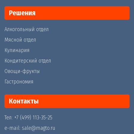
Решения
Алкогольный отдел
Мясной отдел
Кулинария
Кондитерский отдел
Овощи-фрукты
Гастрономия
Контакты
Тел: +7 (499) 113-35-25
e-mail: sale@magto.ru