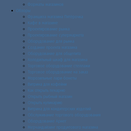
Форматы магазинов
Обзоры
Франшиза магазина Пятёрочка
Кафе в магазине
Проектирование рынка
Проектирование супермаркета
Оборудование для рынка
Создание проекта магазина
Оборудование для общепита
Холодильный шкаф для магазина
Торговое оборудование стеллажи
Торговое оборудование на заказ
Морозильные лари-бонеты
Витрина для кофейни
Как открыть пекарню
Открыть рыбный магазин
Открыть кулинарию
Витрина для кондитерских изделий
Обслуживание торгового оборудования
Оборудование Арнег
Мерчандайзинг продуктового магазина