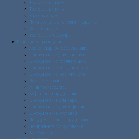
Торговые прилавки
Торговые витрины
Кассовые боксы
Покупательские тележки и корзинки
Весы торговые
Торговые аксессуары
Пищевое производство
Хлебопекарное оборудование
Оборудование для фастфуда
Оборудование горячего цеха
Оборудование холодного цеха
Оборудование мясного цеха
Цех при магазине
Мини производства
Буфетное оборудование
Оборудование для бара
Оборудование для кофейни
Оборудование столовой
Посудомоечное оборудование
Нейтральное оборудование
БУ и Уценка