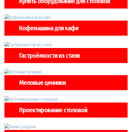
Купить оборудование для столовой
Кофемашина для кафе
Гастроёмкости из стали
Меловые ценники
Проектирование столовой