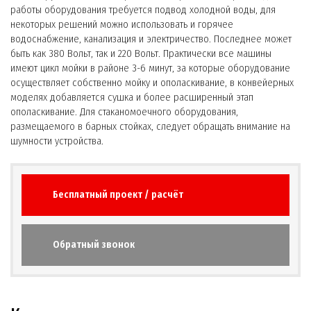
работы оборудования требуется подвод холодной воды, для
некоторых решений можно использовать и горячее
водоснабжение, канализация и электричество. Последнее может
быть как 380 Вольт, так и 220 Вольт. Практически все машины
имеют цикл мойки в районе 3-6 минут, за которые оборудование
осуществляет собственно мойку и ополаскивание, в конвейерных
моделях добавляется сушка и более расширенный этап
ополаскивание. Для стаканомоечного оборудования,
размещаемого в барных стойках, следует обращать внимание на
шумности устройства.
Бесплатный проект / расчёт
Обратный звонок