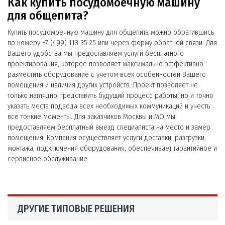
Как купить посудомоечную машину
для общепита?
Купить посудомоечную машину для общепита можно обратившись
по номеру +7 (499) 113-35-25 или через форму обратной связи. Для
Вашего удобства мы предоставляем услуги бесплатного
проектирования, которое позволяет максимально эффективно
разместить оборудование с учетом всех особенностей Вашего
помещения и наличия других устройств. Проект позволяет не
только наглядно представить будущий процесс работы, но и точно
указать места подвода всех необходимых коммуникаций и учесть
все тонкие моменты. Для заказчиков Москвы и МО мы
предоставляем бесплатный выезд специалиста на место и замер
помещения. Компания осуществляет услуги доставки, разгрузки,
монтажа, подключения оборудования, обеспечивает гарантийное и
сервисное обслуживание.
ДРУГИЕ ТИПОВЫЕ РЕШЕНИЯ