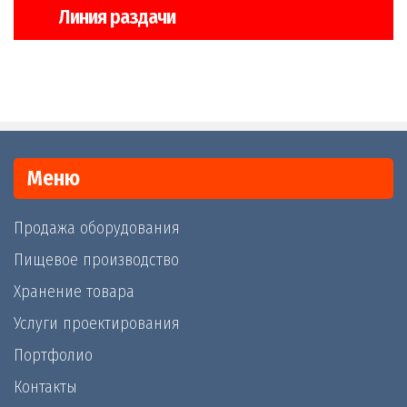
Линия раздачи
Меню
Продажа оборудования
Пищевое производство
Хранение товара
Услуги проектирования
Портфолио
Контакты