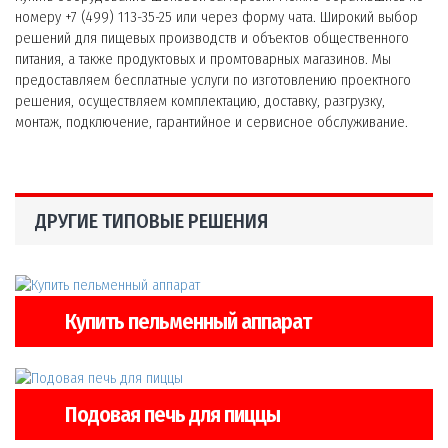
номеру +7 (499) 113-35-25 или через форму чата. Широкий выбор
решений для пищевых производств и объектов общественного
питания, а также продуктовых и промтоварных магазинов. Мы
предоставляем бесплатные услуги по изготовлению проектного
решения, осуществляем комплектацию, доставку, разгрузку,
монтаж, подключение, гарантийное и сервисное обслуживание.
ДРУГИЕ ТИПОВЫЕ РЕШЕНИЯ
Купить пельменный аппарат
Подовая печь для пиццы