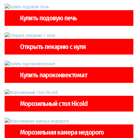
Купить подовую печь
Открыть пекарню с нуля
Купить пароконвектомат
Морозильный стол Hicold
Морозильная камера недорого