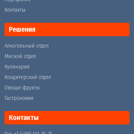
Контакты
Решения
Алкогольный отдел
Мясной отдел
Кулинария
Кондитерский отдел
Овощи-фрукты
Гастрономия
Контакты