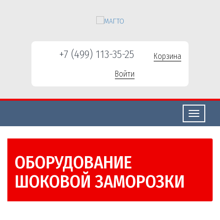
+7 (499) 113-35-25
Корзина
Войти
Свернуть/
развернут
ОБОРУДОВАНИЕ
ШОКОВОЙ ЗАМОРОЗКИ