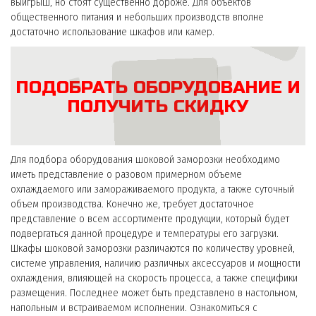
выигрыш, но стоят существенно дороже. Для объектов
общественного питания и небольших производств вполне
достаточно использование шкафов или камер.
ПОДОБРАТЬ ОБОРУДОВАНИЕ И
ПОЛУЧИТЬ СКИДКУ
Для подбора оборудования шоковой заморозки необходимо
иметь представление о разовом примерном объеме
охлаждаемого или замораживаемого продукта, а также суточный
объем производства. Конечно же, требует достаточное
представление о всем ассортименте продукции, который будет
подвергаться данной процедуре и температуры его загрузки.
Шкафы шоковой заморозки различаются по количеству уровней,
системе управления, наличию различных аксессуаров и мощности
охлаждения, влияющей на скорость процесса, а также специфики
размещения. Последнее может быть представлено в настольном,
напольным и встраиваемом исполнении. Ознакомиться с