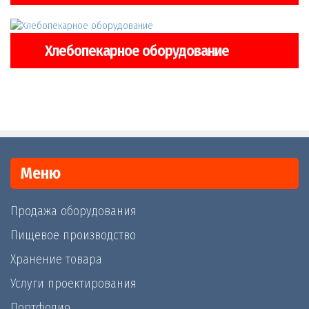
Хлебопекарное оборудование
Меню
Продажа оборудования
Пищевое производство
Хранение товара
Услуги проектирования
Портфолио