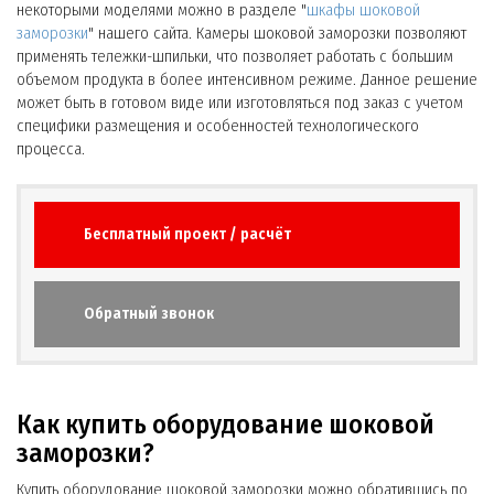
некоторыми моделями можно в разделе "
шкафы шоковой
заморозки
" нашего сайта. Камеры шоковой заморозки позволяют
применять тележки-шпильки, что позволяет работать с большим
объемом продукта в более интенсивном режиме. Данное решение
может быть в готовом виде или изготовляться под заказ с учетом
специфики размещения и особенностей технологического
процесса.
Бесплатный проект / расчёт
Обратный звонок
Как купить оборудование шоковой
заморозки?
Купить оборудование шоковой заморозки можно обратившись по