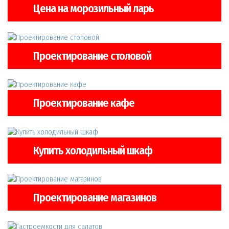
Цена на морозильный ларь
Проектирование столовой
Проектирование кафе
Купить холодильный шкаф
Проектирование магазинов