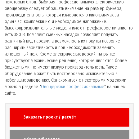
некоторых блюд. Выбирая профессиональную электрическую
овощерезку следует обращать внимание на размер бункера,
производительность, которая измеряется в килограммах за
один час, комплектацию и необходимое напряжение.
Высокопроизводительные модели имеют трехфазовое питание, то
есть 380 В. Комплект сменных насадок позволяет получать
различный вид нарезки, а возможность их покупки позволяет
расширить вариативность и при необходимости заменить
изношенный нож. Кроме электрических версий, на рынке
присутствуют механические решения, которые являются более
бюджетными, но имеют низкую производительность. Такое
оборудование может быть востребовано исключительно в
небольших заведениях. Ознакомиться с некоторыми моделями
можно в разделе "
Овощерезки профессиональные
" на нашем
сайте.
Заказать проект / расчёт