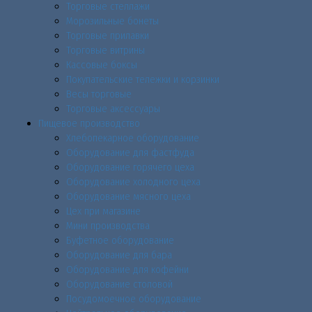
Торговые стеллажи
Морозильные бонеты
Торговые прилавки
Торговые витрины
Кассовые боксы
Покупательские тележки и корзинки
Весы торговые
Торговые аксессуары
Пищевое производство
Хлебопекарное оборудование
Оборудование для фастфуда
Оборудование горячего цеха
Оборудование холодного цеха
Оборудование мясного цеха
Цех при магазине
Мини производства
Буфетное оборудование
Оборудование для бара
Оборудование для кофейни
Оборудование столовой
Посудомоечное оборудование