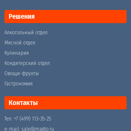
Решения
Алкогольный отдел
Мясной отдел
Кулинария
Кондитерский отдел
Овощи-фрукты
Гастрономия
Контакты
Тел: +7 (499) 113-35-25
e-mail: sale@magto.ru