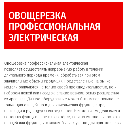
ОВОЩЕРЕЗКА
ПРОФЕССИОНАЛЬНАЯ
ЭЛЕКТРИЧЕСКАЯ
Овощерезка профессиональная электрическая
позволяет осуществлять непрерывную работу в течении
длительного периода времени, обрабатывая при этом
значительные объемы продукции. Представленные на рынке
модели отличаются не только своей производительностью, но и
набором ножей или насадок, а также возможностью расширения
их арсенала. Данное оборудование может быть использовано не
только для овощей, но и для измельчения фруктов, сыра,
шоколада и ряда других ингредиентов. Некоторые модели имеют
не только функцию нарезки или тёрки, но и возможность протирки
овощей или фруктов, что может быть актуально для приготовления