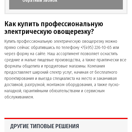
Обратный звонок
Как купить профессиональную
электрическую овощерезку?
Купить профессиональную электрическую овощерезку можно
прямо сейчас обратившись по телефону +7(495) 226-10-65 или
через форму на сайте. Наш ассортимент позволяет оснастить
средние и малые пищевые производства, а также практически все
форматы общепита и продуктовые магазины. Компания
предоставляет широкий спектр услуг, начиная от бесплатного
проектирования и выезда специалиста на место и заканчивая
доставкой, разгрузкой, монтажом оборудования, а также пуско-
наладкой, гарантийными обязательствами и сервисным
обслуживанием.
ДРУГИЕ ТИПОВЫЕ РЕШЕНИЯ