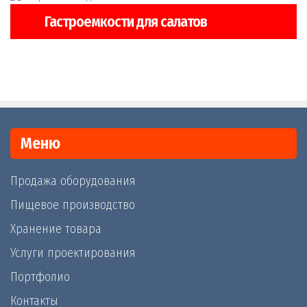
Гастроемкости для салатов
Меню
Продажа оборудования
Пищевое производство
Хранение товара
Услуги проектирования
Портфолио
Контакты