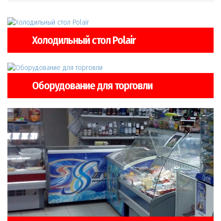
Холодильный стол Polair
Оборудование для торговли